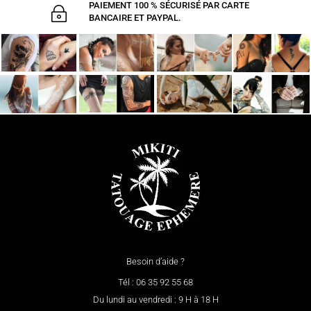
PAIEMENT 100 % SÉCURISÉ PAR CARTE
~
BANCAIRE ET PAYPAL.
Besoin d’aide ?
Tél : 06 35 92 55 68
Du lundi au vendredi : 9 H à 18 H