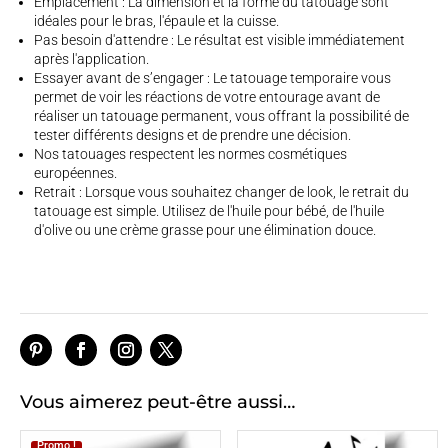
Emplacement : La dimension et la forme du tatouage sont
idéales pour le bras, l'épaule et la cuisse.
Pas besoin d'attendre : Le résultat est visible immédiatement
après l'application.
Essayer avant de s’engager : Le tatouage temporaire vous
permet de voir les réactions de votre entourage avant de
réaliser un tatouage permanent, vous offrant la possibilité de
tester différents designs et de prendre une décision.
Nos tatouages respectent les normes cosmétiques
européennes.
Retrait : Lorsque vous souhaitez changer de look, le retrait du
tatouage est simple. Utilisez de l'huile pour bébé, de l'huile
d'olive ou une crème grasse pour une élimination douce.
Vous aimerez peut-être aussi…
Promo !