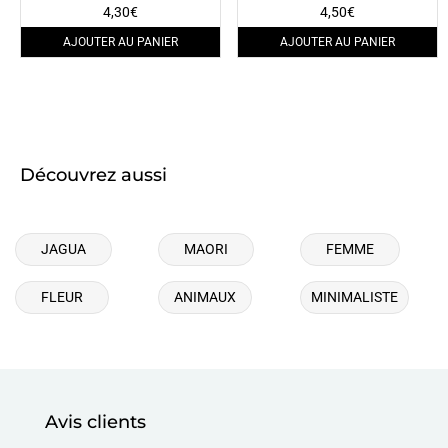
4,30
€
4,50
€
AJOUTER AU PANIER
AJOUTER AU PANIER
Découvrez aussi
JAGUA
MAORI
FEMME
FLEUR
ANIMAUX
MINIMALISTE
Avis clients