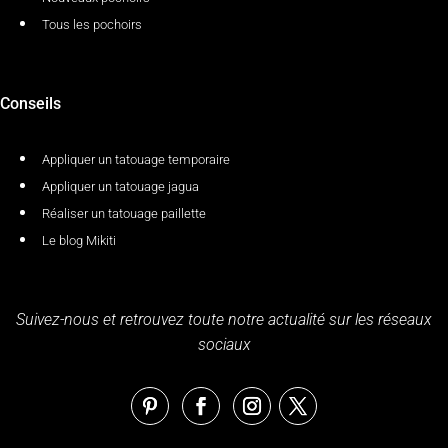
Tous les pochoirs
Conseils
Appliquer un tatouage temporaire
Appliquer un tatouage jagua
Réaliser un tatouage paillette
Le blog Mikiti
Suivez-nous et retrouvez toute notre actualité sur les réseaux
sociaux