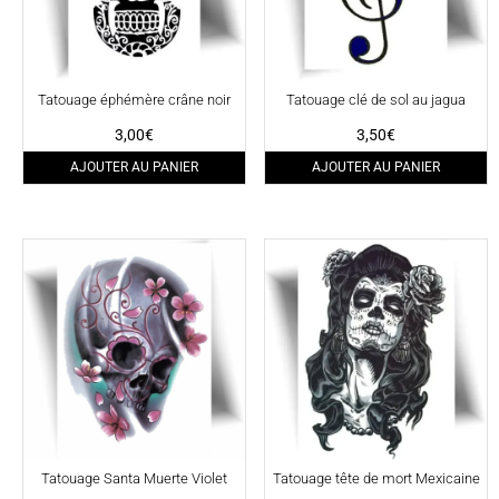
Tatouage éphémère crâne noir
Tatouage clé de sol au jagua
3,00
€
3,50
€
AJOUTER AU PANIER
AJOUTER AU PANIER
Tatouage Santa Muerte Violet
Tatouage tête de mort Mexicaine