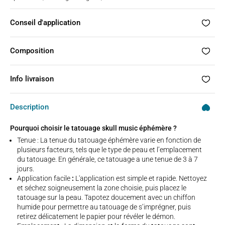
Conseil d'application
Composition
Info livraison
Description
Pourquoi choisir le tatouage skull music éphémère ?
Tenue : La tenue du tatouage éphémère varie en fonction de
plusieurs facteurs, tels que le type de peau et l’emplacement
du tatouage. En générale, ce tatouage a une tenue de 3 à 7
jours.
Application facile
:
L'application est simple et rapide. Nettoyez
et séchez soigneusement la zone choisie, puis placez le
tatouage sur la peau. Tapotez doucement avec un chiffon
humide pour permettre au tatouage de s’imprégner, puis
retirez délicatement le papier pour révéler le démon.