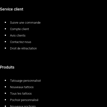
Service client
Suivre une commande
Compte client
Avis clients
Contactez-nous
Droit de rétractation
Produits
Tatouage personnalisé
Nouveaux tattoos
Tous les tattoos
Pochoir personnalisé
Nouveaux pochoirs