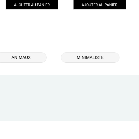
sur 5
AJOUTER AU PANIER
AJOUTER AU PANIER
ANIMAUX
MINIMALISTE