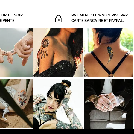
OURS – VOIR
PAIEMENT 100 % SÉCURISÉ PAR
~
E VENTE
CARTE BANCAIRE ET PAYPAL.