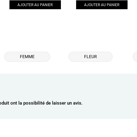
AJOUTER AU PANIER
AJOUTER AU PANIER
FEMME
FLEUR
uit ont la possibilité de laisser un avis.
AJOUTER AU PANIER