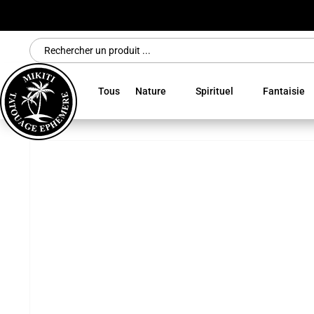
Search
for:
Tous
Nature
Spirituel
Fantaisie