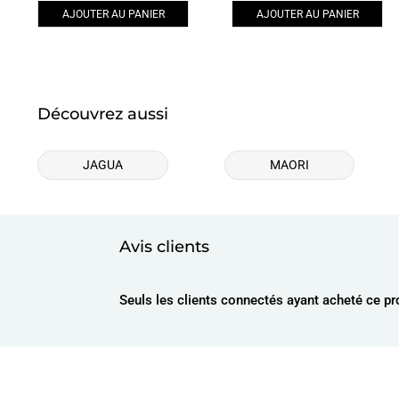
sur 5
AJOUTER AU PANIER
AJOUTER AU PANIER
Découvrez aussi
JAGUA
MAORI
Avis clients
Seuls les clients connectés ayant acheté ce prod