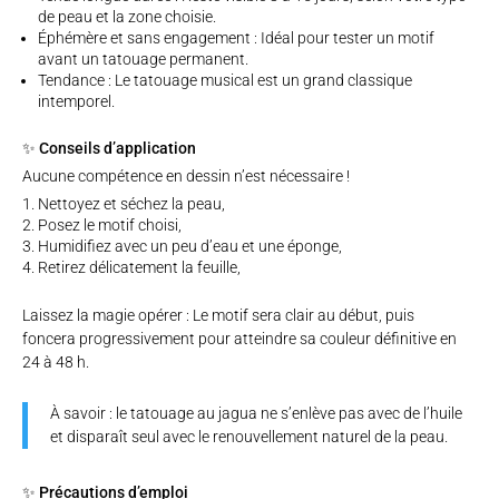
de peau et la zone choisie.
Éphémère et sans engagement : Idéal pour tester un motif
avant un tatouage permanent.
Tendance : Le tatouage musical est un grand classique
intemporel.
✨ Conseils d’application
Aucune compétence en dessin n’est nécessaire !
Nettoyez et séchez la peau,
Posez le motif choisi,
Humidifiez avec un peu d’eau et une éponge,
Retirez délicatement la feuille,
Laissez la magie opérer : Le motif sera clair au début, puis
foncera progressivement pour atteindre sa couleur définitive en
24 à 48 h.
À savoir : le tatouage au jagua ne s’enlève pas avec de l’huile
et disparaît seul avec le renouvellement naturel de la peau.
✨ Précautions d’emploi