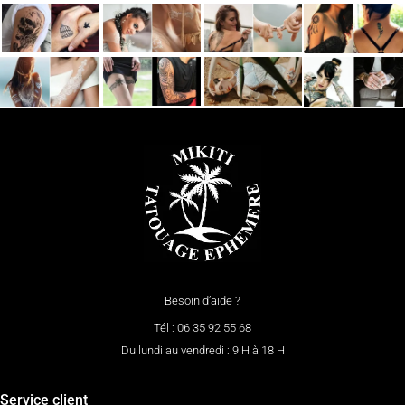
Besoin d’aide ?
Tél : 06 35 92 55 68
Du lundi au vendredi : 9 H à 18 H
Service client