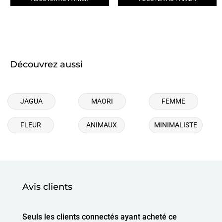
Découvrez aussi
JAGUA
MAORI
FEMME
FLEUR
ANIMAUX
MINIMALISTE
Avis clients
Seuls les clients connectés ayant acheté ce