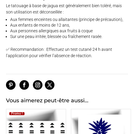
Le tatouage à base de jagua est généralement bien toléré, mais
son utilisation est déconseillée :
Aux femmes enceintes ou allaitantes (principe de précaution),
Aux enfants de moins de 12 ans,
Aux personnes allergiques aux fruits à coque
Sur une peau irritée, blessée ou fraîchement rasée.
✅ Recommandation : Effectuez un test cutané 24 h avant
l’application pour vérifier l’absence de réaction.
Vous aimerez peut-être aussi…
Promo !