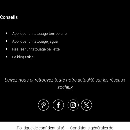
Conseils
Appliquer un tatouage temporaire
Appliquer un tatouage jagua
Réaliser un tatouage paillette
Le blog Mikiti
Suivez-nous et retrouvez toute notre actualité sur les réseaux
sociaux
Politique de confidentialité
–
Conditions générales de