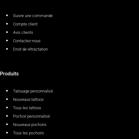
Suivre une commande
Compte client
Avis clients
Contactez-nous
Droit de rétractation
Produits
Tatouage personnalisé
Nouveaux tattoos
Tous les tattoos
Pochoir personnalisé
Nouveaux pochoirs
Tous les pochoirs