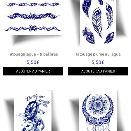
Tatouage jagua – tribal bras
Tatouage plume au jagua
5,50
€
5,50
€
AJOUTER AU PANIER
AJOUTER AU PANIER