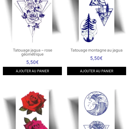
Tatouage jagua – rose
Tatouage montagne au jagua
géométrique
5,50
€
5,50
€
AJOUTER AU PANIER
AJOUTER AU PANIER