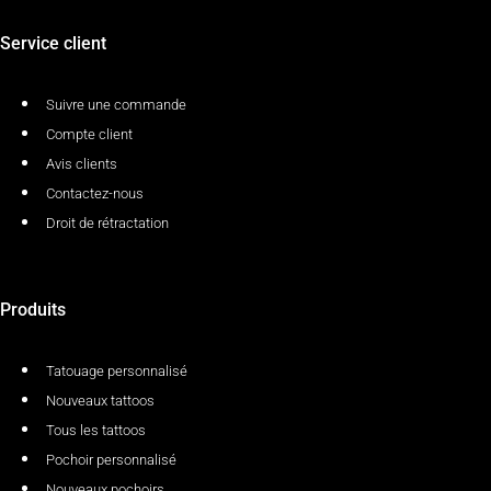
Service client
Suivre une commande
Compte client
Avis clients
Contactez-nous
Droit de rétractation
Produits
Tatouage personnalisé
Nouveaux tattoos
Tous les tattoos
Pochoir personnalisé
Nouveaux pochoirs