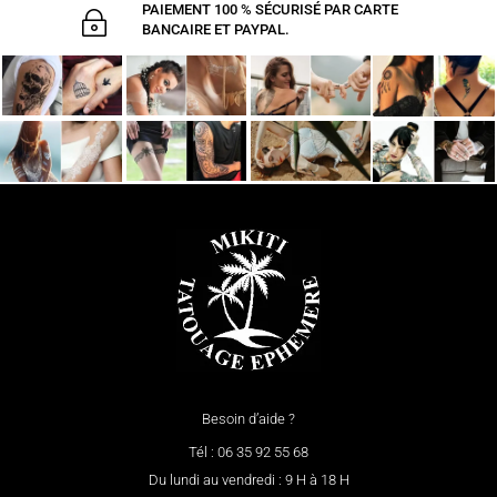
PAIEMENT 100 % SÉCURISÉ PAR CARTE
~
BANCAIRE ET PAYPAL.
Besoin d’aide ?
Tél : 06 35 92 55 68
Du lundi au vendredi : 9 H à 18 H