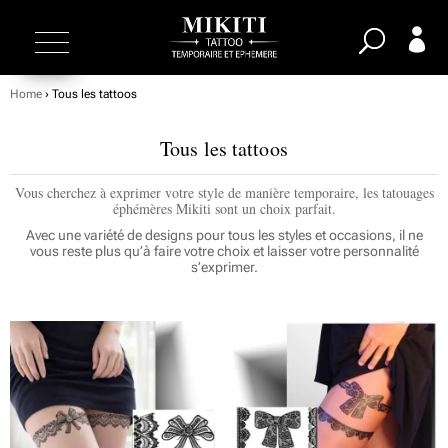

Home
› Tous les tattoos
Tous les tattoos
Vous cherchez à exprimer votre style de manière temporaire, les tatouages
éphémères Mikiti sont un choix parfait.
Avec une variété de designs pour tous les styles et occasions, il ne
vous reste plus qu’à faire votre choix et laisser votre personnalité
s’exprimer.