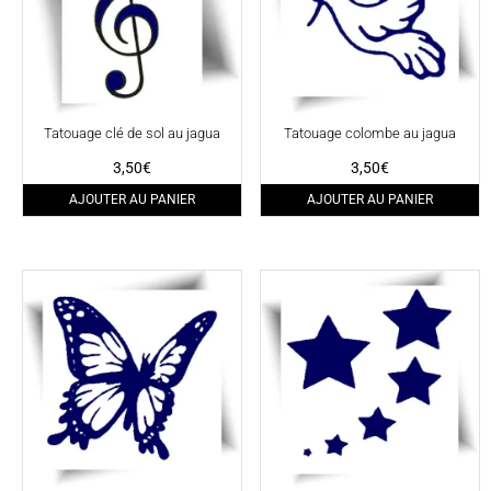
Tatouage clé de sol au jagua
Tatouage colombe au jagua
3,50
€
3,50
€
AJOUTER AU PANIER
AJOUTER AU PANIER