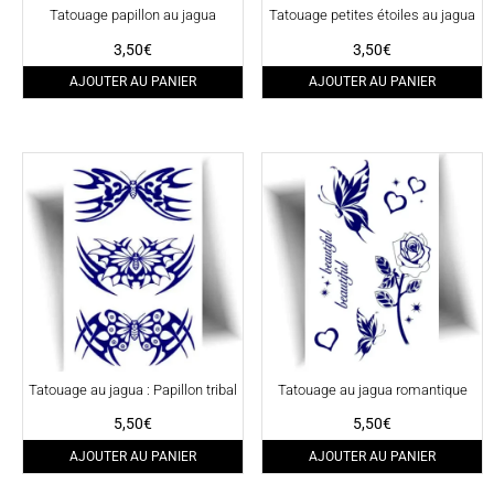
Tatouage papillon au jagua
Tatouage petites étoiles au jagua
3,50
€
3,50
€
AJOUTER AU PANIER
AJOUTER AU PANIER
Tatouage au jagua : Papillon tribal
Tatouage au jagua romantique
5,50
€
5,50
€
AJOUTER AU PANIER
AJOUTER AU PANIER