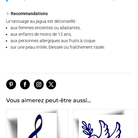
✨ Recommandations
Le tatouage au jagua est déconseillé :
aux femmes enceintes ou allaitantes,
aux enfants de moins de 12 ans,
aux personnes allergiques aux fruits à coque.
sur une peau irritée, blessée ou fraîchement rasée.
Vous aimerez peut-être aussi…