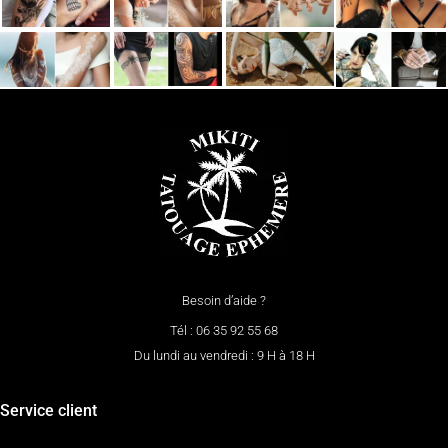
Besoin d’aide ?
Tél : 06 35 92 55 68
Du lundi au vendredi : 9 H à 18 H
Service client