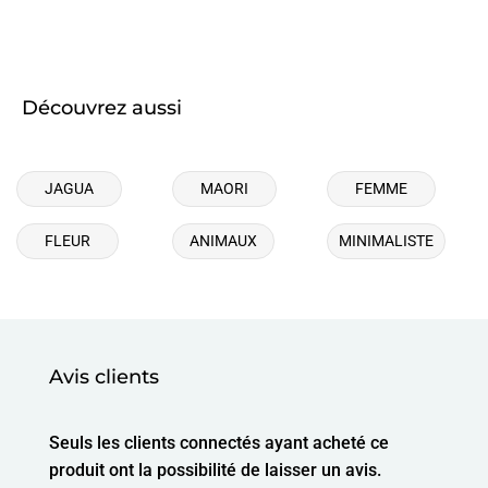
Découvrez aussi
JAGUA
MAORI
FEMME
FLEUR
ANIMAUX
MINIMALISTE
Avis clients
Seuls les clients connectés ayant acheté ce
produit ont la possibilité de laisser un avis.