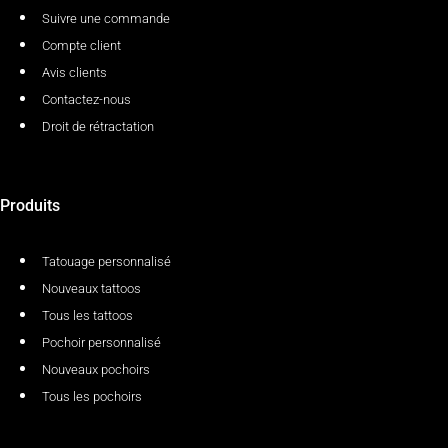
Suivre une commande
Compte client
Avis clients
Contactez-nous
Droit de rétractation
Produits
Tatouage personnalisé
Nouveaux tattoos
Tous les tattoos
Pochoir personnalisé
Nouveaux pochoirs
Tous les pochoirs