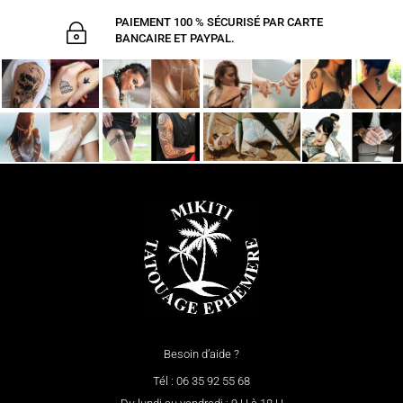
PAIEMENT 100 % SÉCURISÉ PAR CARTE
~
BANCAIRE ET PAYPAL.
Besoin d’aide ?
Tél : 06 35 92 55 68