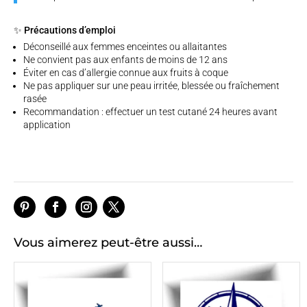
✨ Précautions d’emploi
Déconseillé aux femmes enceintes ou allaitantes
Ne convient pas aux enfants de moins de 12 ans
Éviter en cas d’allergie connue aux fruits à coque
Ne pas appliquer sur une peau irritée, blessée ou fraîchement
rasée
Recommandation : effectuer un test cutané 24 heures avant
application
Vous aimerez peut-être aussi…