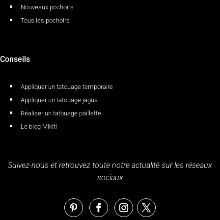
Nouveaux pochoirs
Tous les pochoirs
Conseils
Appliquer un tatouage temporaire
Appliquer un tatouage jagua
Réaliser un tatouage paillette
Le blog Mikiti
Suivez-nous et retrouvez toute notre actualité sur les réseaux
sociaux