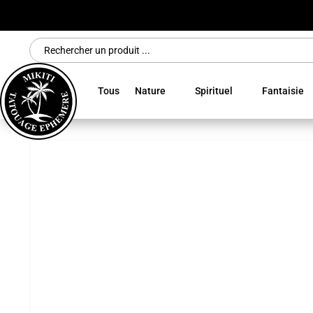
Search
for:
Tous
Nature
Spirituel
Fantaisie