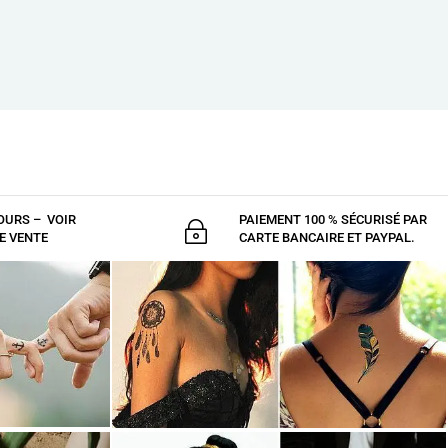
OURS – VOIR
PAIEMENT 100 % SÉCURISÉ PAR
~
E VENTE
CARTE BANCAIRE ET PAYPAL.