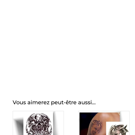
Vous aimerez peut-être aussi…