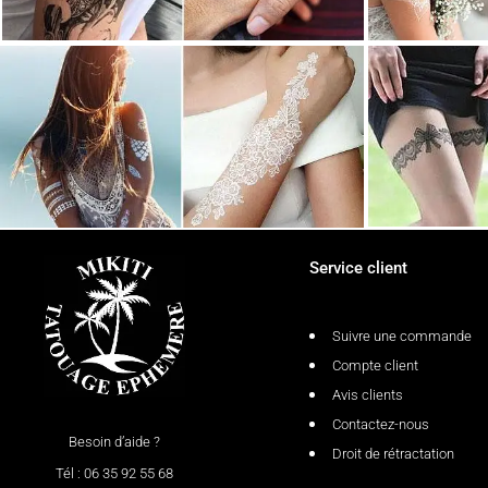
Service client
Suivre une commande
Compte client
Avis clients
Contactez-nous
Besoin d’aide ?
Droit de rétractation
Tél : 06 35 92 55 68