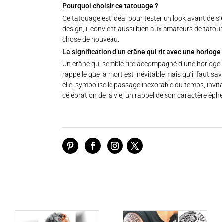
Pourquoi choisir ce tatouage ?
Ce tatouage est idéal pour tester un look avant de 
design, il convient aussi bien aux amateurs de tato
chose de nouveau.
La signification d’un crâne qui rit avec une horloge 
Un crâne qui semble rire accompagné d’une horloge e
rappelle que la mort est inévitable mais qu’il faut savo
elle, symbolise le passage inexorable du temps, invi
célébration de la vie, un rappel de son caractère 