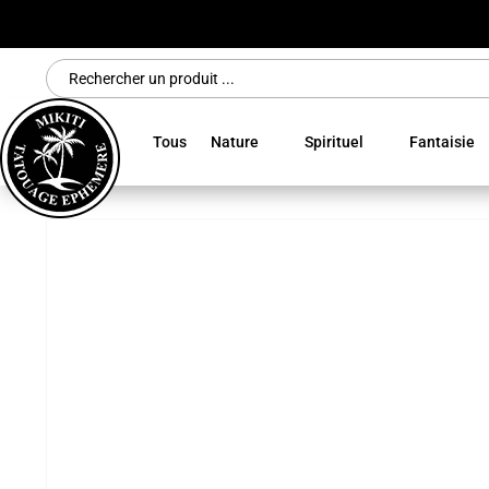
Search
for:
Tous
Nature
Spirituel
Fantaisie