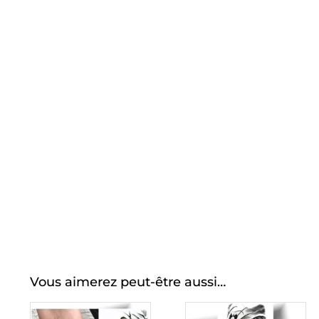
Vous aimerez peut-être aussi…