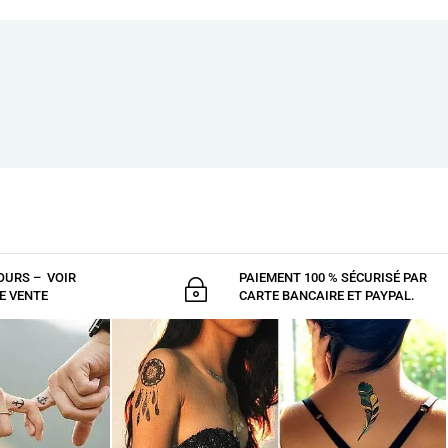
OURS – VOIR
PAIEMENT 100 % SÉCURISÉ PAR
~
E VENTE
CARTE BANCAIRE ET PAYPAL.