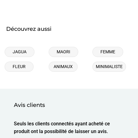
Découvrez aussi
JAGUA
MAORI
FEMME
FLEUR
ANIMAUX
MINIMALISTE
Avis clients
Seuls les clients connectés ayant acheté ce
produit ont la possibilité de laisser un avis.