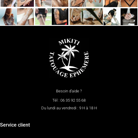
Besoin d’aide ?
Tél : 06 35 92 55 68
Du lundi au vendredi : 9 H à 18 H
Service client