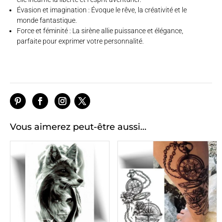
Évasion et imagination : Évoque le rêve, la créativité et le
monde fantastique.
Force et féminité : La sirène allie puissance et élégance,
parfaite pour exprimer votre personnalité.
Vous aimerez peut-être aussi…