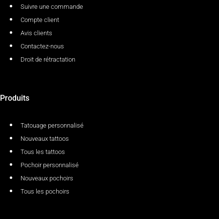
Suivre une commande
Compte client
Avis clients
Contactez-nous
Droit de rétractation
Produits
Tatouage personnalisé
Nouveaux tattoos
Tous les tattoos
Pochoir personnalisé
Nouveaux pochoirs
Tous les pochoirs