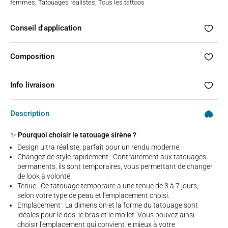
femmes
,
Tatouages réalistes
,
Tous les tattoos
Conseil d'application
Composition
Info livraison
Description
✨ Pourquoi choisir le tatouage sirène ?
Design ultra réaliste, parfait pour un rendu moderne.
Changez de style rapidement : Contrairement aux tatouages
permanents, ils sont temporaires, vous permettant de changer
de look à volonté.
Tenue : Ce tatouage temporaire a une tenue de 3 à 7 jours,
selon votre type de peau et l'emplacement choisi.
Emplacement : La dimension et la forme du tatouage sont
idéales pour le dos, le bras et le mollet. Vous pouvez ainsi
choisir l'emplacement qui convient le mieux à votre