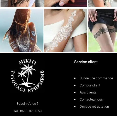
Service client
Suivre une commande
Compte client
Avis clients
Contactez-nous
Besoin d’aide ?
Droit de rétractation
Tél : 06 35 92 55 68