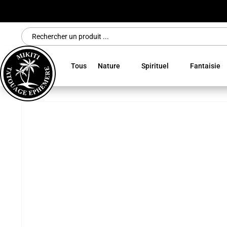
Search
for:
Tous
Nature
Spirituel
Fantaisie