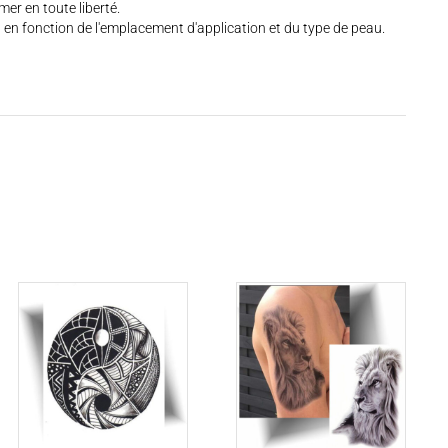
mer en toute liberté.
, en fonction de l'emplacement d'application et du type de peau.