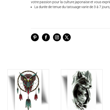
votre passion pour la culture japonaise et vous expri
La durée de tenue du tatouage varie de 3 à 7 jours