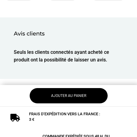
Avis clients
Seuls les clients connectés ayant acheté ce
produit ont la possibilité de laisser un avis.
AJOUTER AU PANIER
FRAIS D’EXPÉDITION VERS LA FRANCE :

3 €
COMMANDE EXPÉDIÉE SOUS 48 H, DU