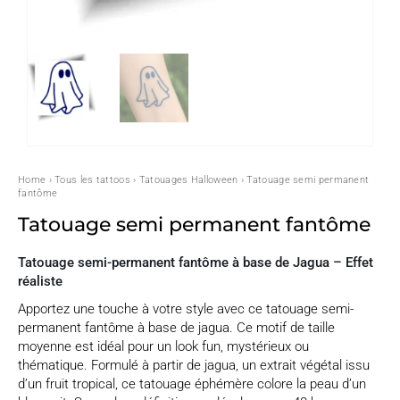
Home
›
Tous les tattoos
›
Tatouages Halloween
› Tatouage semi permanent
fantôme
Tatouage semi permanent fantôme
Tatouage semi-permanent fantôme à base de Jagua – Effet
réaliste
Apportez une touche à votre style avec ce tatouage semi-
permanent fantôme à base de jagua. Ce motif de taille
moyenne est idéal pour un look fun, mystérieux ou
thématique. Formulé à partir de jagua, un extrait végétal issu
d’un fruit tropical, ce tatouage éphémère colore la peau d’un