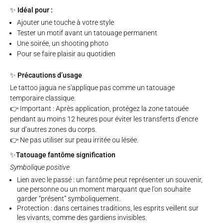
✨ Idéal pour :
Ajouter une touche à votre style
Tester un motif avant un tatouage permanent
Une soirée, un shooting photo
Pour se faire plaisir au quotidien
✨ Précautions d’usage
Le tattoo jagua ne s'applique pas comme un tatouage
temporaire classique.
👉 Important : Après application, protégez la zone tatouée
pendant au moins 12 heures pour éviter les transferts d’encre
sur d’autres zones du corps.
👉 Ne pas utiliser sur peau irritée ou lésée.
✨Tatouage fantôme signification
Symbolique positive
Lien avec le passé : un fantôme peut représenter un souvenir,
une personne ou un moment marquant que l’on souhaite
garder “présent” symboliquement.
Protection : dans certaines traditions, les esprits veillent sur
les vivants, comme des gardiens invisibles.