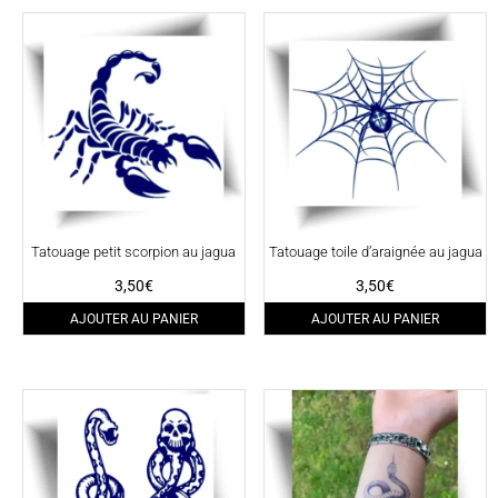
Tatouage petit scorpion au jagua
Tatouage toile d’araignée au jagua
3,50
€
3,50
€
AJOUTER AU PANIER
AJOUTER AU PANIER