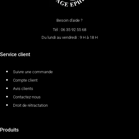
Besoin d’aide ?
Tél : 06 35 92 55 68
Du lundi au vendredi : 9 H à 18 H
Service client
Suivre une commande
Compte client
Avis clients
Contactez-nous
Droit de rétractation
Produits