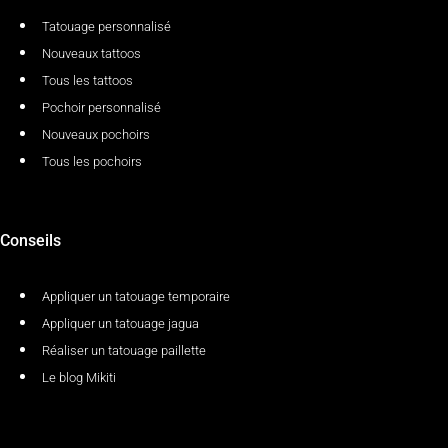
Tatouage personnalisé
Nouveaux tattoos
Tous les tattoos
Pochoir personnalisé
Nouveaux pochoirs
Tous les pochoirs
Conseils
Appliquer un tatouage temporaire
Appliquer un tatouage jagua
Réaliser un tatouage paillette
Le blog Mikiti