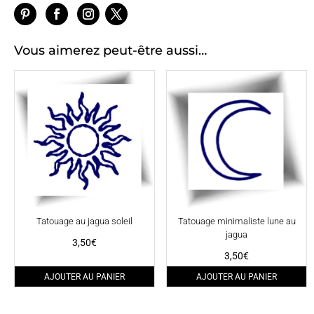
Vous aimerez peut-être aussi…
Tatouage au jagua soleil
Tatouage minimaliste lune au
jagua
3,50
€
3,50
€
AJOUTER AU PANIER
AJOUTER AU PANIER