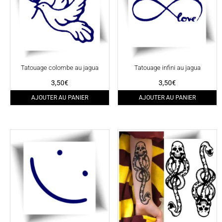
Tatouage colombe au jagua
Tatouage infini au jagua
3,50
€
3,50
€
AJOUTER AU PANIER
AJOUTER AU PANIER