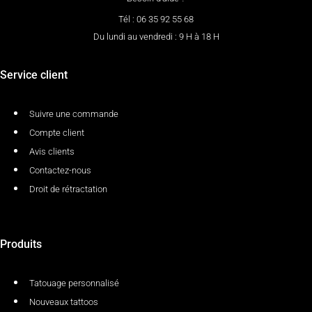
Tél : 06 35 92 55 68
Du lundi au vendredi : 9 H à 18 H
Service client
Suivre une commande
Compte client
Avis clients
Contactez-nous
Droit de rétractation
Produits
Tatouage personnalisé
Nouveaux tattoos