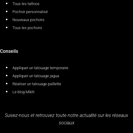
Tous les tattoos
Pochoir personnalisé
Nouveaux pochoirs
Tous les pochoirs
Conseils
Appliquer un tatouage temporaire
Appliquer un tatouage jagua
Réaliser un tatouage paillette
Le blog Mikiti
Suivez-nous et retrouvez toute notre actualité sur les réseaux
sociaux