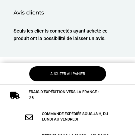
Avis clients
Seuls les clients connectés ayant acheté ce
produit ont la possibilité de laisser un avis.
AJOUTER AU PANIER
FRAIS D’EXPÉDITION VERS LA FRANCE :

3 €
COMMANDE EXPÉDIÉE SOUS 48 H, DU

LUNDI AU VENDREDI