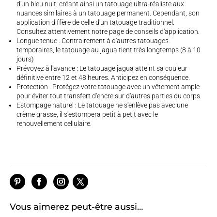
d'un bleu nuit, créant ainsi un tatouage ultra-réaliste aux
nuances similaires à un tatouage permanent. Cependant, son
application diffère de celle d'un tatouage traditionnel.
Consultez attentivement notre page de
conseils d'application.
Longue tenue : Contrairement à d'autres tatouages
temporaires, le tatouage au jagua tient très longtemps (8 à 10
jours)
Prévoyez à l'avance : Le tatouage jagua atteint sa couleur
définitive entre 12 et 48 heures. Anticipez en conséquence.
Protection : Protégez votre tatouage avec un vêtement ample
pour éviter tout transfert d'encre sur d'autres parties du corps.
Estompage naturel : Le tatouage ne s'enlève pas avec une
crème grasse, il s'estompera petit à petit avec le
renouvellement cellulaire.
Vous aimerez peut-être aussi…