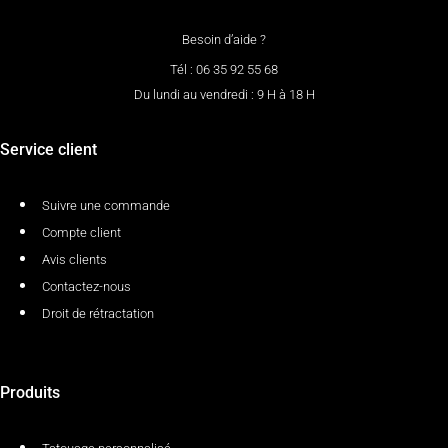
Besoin d’aide ?
Tél : 06 35 92 55 68
Du lundi au vendredi : 9 H à 18 H
Service client
Suivre une commande
Compte client
Avis clients
Contactez-nous
Droit de rétractation
Produits