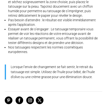
et séchez soigneusement la zone choisie, puis placez le
tatouage sur la peau. Tapotez doucement avec un chiffon
humide pour permettre au tatouage de s’imprégner, puis
retirez délicatement le papier pour révéler le design.
Pas besoin d'attendre : le résultat est visible immédiatement
après l'application.
Essayer avant de s’engager : Le tatouage temporaire vous
permet de voir les réactions de votre entourage avant de
réaliser un tatouage permanent, vous offrant la possibilité de
tester différents designs et de prendre une décision.
Nos tatouages respectent les normes cosmétiques
européennes.
Lorsque l’envie de changement se fait sentir, le retrait du
tatouage est simple. Utilisez de l’huile pour bébé, de l’huile
d’olive ou une crème grasse pour une élimination douce.