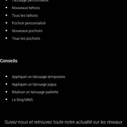
Tatouage personnalisé
Nouveaux tattoos
Tous les tattoos
Pochoir personnalisé
Nouveaux pochoirs
Tous les pochoirs
Conseils
Appliquer un tatouage temporaire
Appliquer un tatouage jagua
Réaliser un tatouage paillette
Le blog Mikiti
Suivez-nous et retrouvez toute notre actualité sur les réseaux