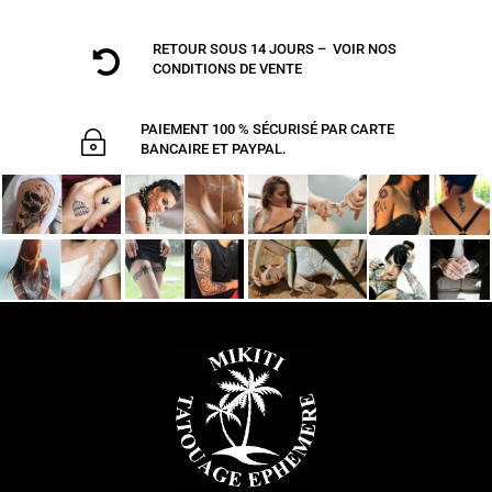
RETOUR SOUS 14 JOURS – VOIR NOS

CONDITIONS DE VENTE
PAIEMENT 100 % SÉCURISÉ PAR CARTE
~
BANCAIRE ET PAYPAL.