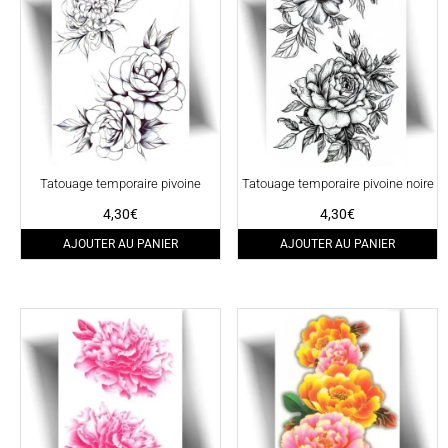
Tatouage temporaire pivoine
Tatouage temporaire pivoine noire
4,30
€
4,30
€
AJOUTER AU PANIER
AJOUTER AU PANIER