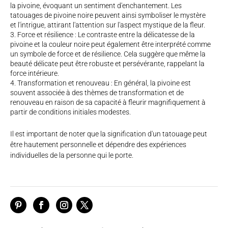
la pivoine, évoquant un sentiment d'enchantement. Les
tatouages de pivoine noire peuvent ainsi symboliser le mystère
et l'intrigue, attirant l'attention sur l'aspect mystique de la fleur.
Force et résilience : Le contraste entre la délicatesse de la
pivoine et la couleur noire peut également être interprété comme
un symbole de force et de résilience. Cela suggère que même la
beauté délicate peut être robuste et persévérante, rappelant la
force intérieure.
Transformation et renouveau : En général, la pivoine est
souvent associée à des thèmes de transformation et de
renouveau en raison de sa capacité à fleurir magnifiquement à
partir de conditions initiales modestes.
Il est important de noter que la signification d'un tatouage peut
être hautement personnelle et dépendre des expériences
individuelles de la personne qui le porte.