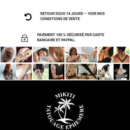
RETOUR SOUS 14 JOURS – VOIR NOS

CONDITIONS DE VENTE
PAIEMENT 100 % SÉCURISÉ PAR CARTE
~
BANCAIRE ET PAYPAL.