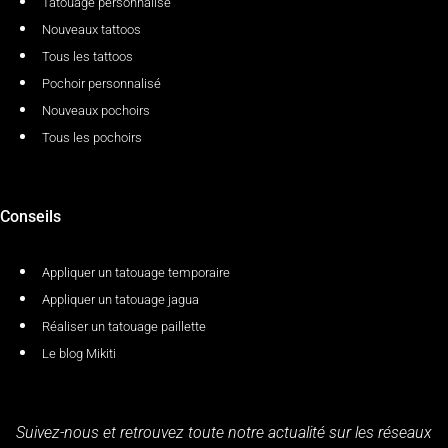
Tatouage personnalisé
Nouveaux tattoos
Tous les tattoos
Pochoir personnalisé
Nouveaux pochoirs
Tous les pochoirs
Conseils
Appliquer un tatouage temporaire
Appliquer un tatouage jagua
Réaliser un tatouage paillette
Le blog Mikiti
Suivez-nous et retrouvez toute notre actualité sur les réseaux