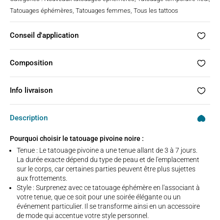
Tatouages éphémères
,
Tatouages femmes
,
Tous les tattoos
Conseil d'application
Composition
Info livraison
Description
Pourquoi choisir le tatouage pivoine noire :
Tenue : Le tatouage pivoine a une tenue allant de 3 à 7 jours.
La durée exacte dépend du type de peau et de l'emplacement
sur le corps, car certaines parties peuvent être plus sujettes
aux frottements.
Style : Surprenez avec ce tatouage éphémère en l'associant à
votre tenue, que ce soit pour une soirée élégante ou un
événement particulier. Il se transforme ainsi en un accessoire
de mode qui accentue votre style personnel.