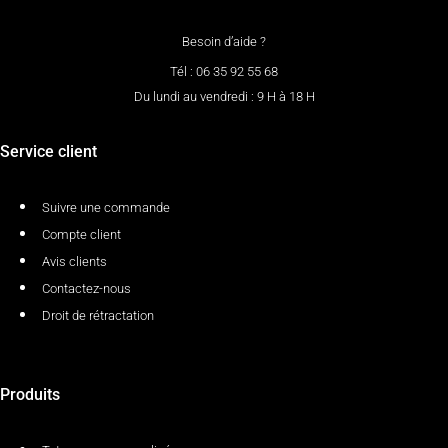
Besoin d’aide ?
Tél : 06 35 92 55 68
Du lundi au vendredi : 9 H à 18 H
Service client
Suivre une commande
Compte client
Avis clients
Contactez-nous
Droit de rétractation
Produits