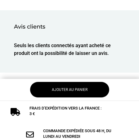
Avis clients
Seuls les clients connectés ayant acheté ce
produit ont la possibilité de laisser un avis.
AJOUTER AU PANIER
FRAIS D’EXPÉDITION VERS LA FRANCE :

3 €
COMMANDE EXPÉDIÉE SOUS 48 H, DU

LUNDI AU VENDREDI