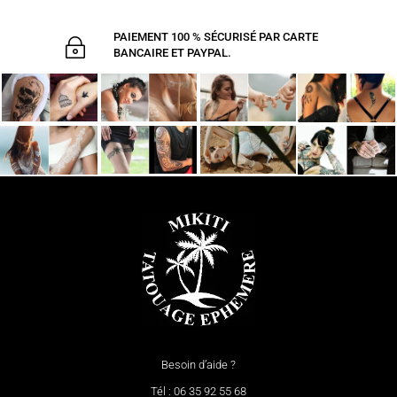
PAIEMENT 100 % SÉCURISÉ PAR CARTE
~
BANCAIRE ET PAYPAL.
Besoin d’aide ?
Tél : 06 35 92 55 68