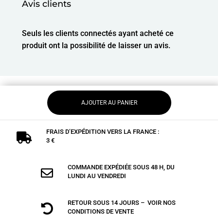
Avis clients
Seuls les clients connectés ayant acheté ce
produit ont la possibilité de laisser un avis.
AJOUTER AU PANIER
FRAIS D’EXPÉDITION VERS LA FRANCE :

3 €
COMMANDE EXPÉDIÉE SOUS 48 H, DU

LUNDI AU VENDREDI
RETOUR SOUS 14 JOURS – VOIR NOS

CONDITIONS DE VENTE