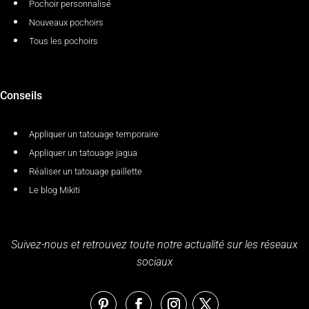
Pochoir personnalisé
Nouveaux pochoirs
Tous les pochoirs
Conseils
Appliquer un tatouage temporaire
Appliquer un tatouage jagua
Réaliser un tatouage paillette
Le blog Mikiti
Suivez-nous et retrouvez toute notre actualité sur les réseaux
sociaux