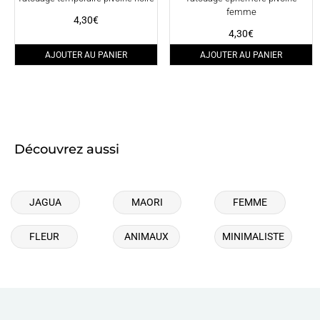
femme
4,30
€
4,30
€
AJOUTER AU PANIER
AJOUTER AU PANIER
Découvrez aussi
JAGUA
MAORI
FEMME
FLEUR
ANIMAUX
MINIMALISTE