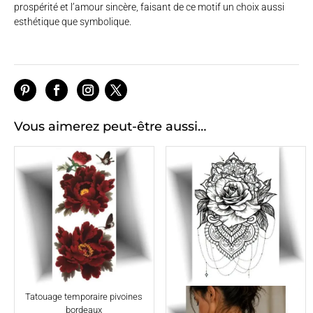
prospérité et l’amour sincère, faisant de ce motif un choix aussi
esthétique que symbolique.
Vous aimerez peut-être aussi…
Tatouage temporaire pivoines
bordeaux