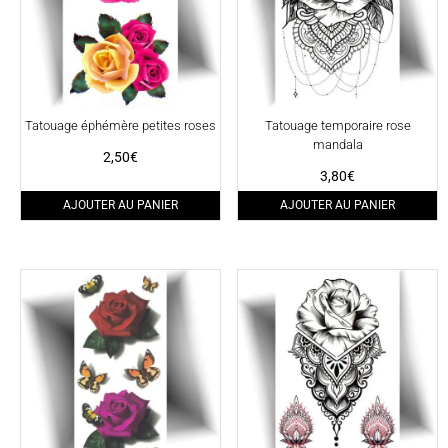
Tatouage éphémère petites roses
Tatouage temporaire rose
mandala
2,50
€
3,80
€
AJOUTER AU PANIER
AJOUTER AU PANIER