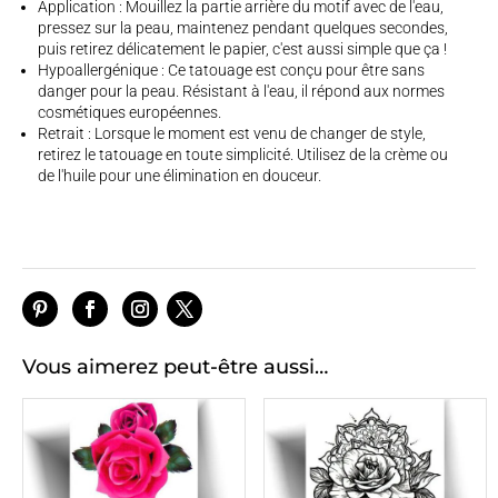
Application : Mouillez la partie arrière du motif avec de l'eau,
pressez sur la peau, maintenez pendant quelques secondes,
puis retirez délicatement le papier, c'est aussi simple que ça !
Hypoallergénique : Ce tatouage est conçu pour être sans
danger pour la peau. Résistant à l'eau, il répond aux normes
cosmétiques européennes.
Retrait : Lorsque le moment est venu de changer de style,
retirez le tatouage en toute simplicité. Utilisez de la crème ou
de l'huile pour une élimination en douceur.
Vous aimerez peut-être aussi…