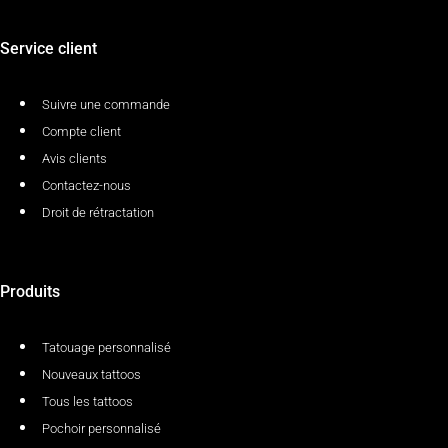
Service client
Suivre une commande
Compte client
Avis clients
Contactez-nous
Droit de rétractation
Produits
Tatouage personnalisé
Nouveaux tattoos
Tous les tattoos
Pochoir personnalisé