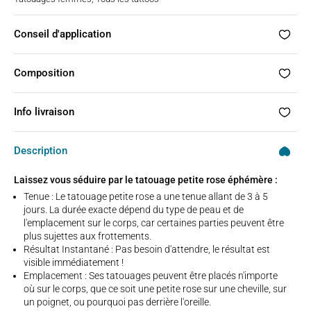
Conseil d'application
Composition
Info livraison
Description
Laissez vous séduire par le tatouage petite rose éphémère :
Tenue : Le tatouage petite rose a une tenue allant de 3 à 5
jours. La durée exacte dépend du type de peau et de
l'emplacement sur le corps, car certaines parties peuvent être
plus sujettes aux frottements.
Résultat Instantané : Pas besoin d'attendre, le résultat est
visible immédiatement !
Emplacement : Ses tatouages peuvent être placés n'importe
où sur le corps, que ce soit une petite rose sur une cheville, sur
un poignet, ou pourquoi pas derrière l'oreille.