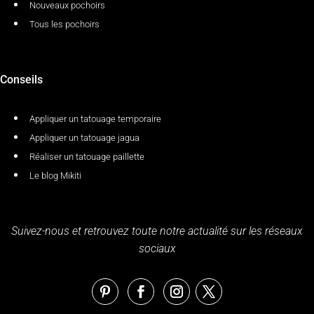
Nouveaux pochoirs
Tous les pochoirs
Conseils
Appliquer un tatouage temporaire
Appliquer un tatouage jagua
Réaliser un tatouage paillette
Le blog Mikiti
Suivez-nous et retrouvez toute notre actualité sur les réseaux
sociaux