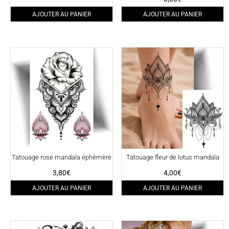
AJOUTER AU PANIER
AJOUTER AU PANIER
Tatouage rose mandala éphémère
Tatouage fleur de lotus mandala
3,80
€
4,00
€
AJOUTER AU PANIER
AJOUTER AU PANIER