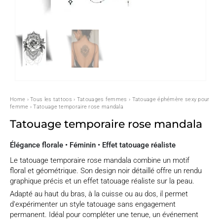
Home
›
Tous les tattoos
›
Tatouages femmes
›
Tatouage éphémère sexy pour
femme
› Tatouage temporaire rose mandala
Tatouage temporaire rose mandala
Élégance florale • Féminin • Effet tatouage réaliste
Le tatouage temporaire rose mandala combine un motif
floral et géométrique. Son design noir détaillé offre un rendu
graphique précis et un effet tatouage réaliste sur la peau.
Adapté au haut du bras, à la cuisse ou au dos, il permet
d’expérimenter un style tatouage sans engagement
permanent. Idéal pour compléter une tenue, un événement