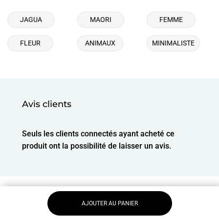
JAGUA
MAORI
FEMME
FLEUR
ANIMAUX
MINIMALISTE
Avis clients
Seuls les clients connectés ayant acheté ce
produit ont la possibilité de laisser un avis.
AJOUTER AU PANIER