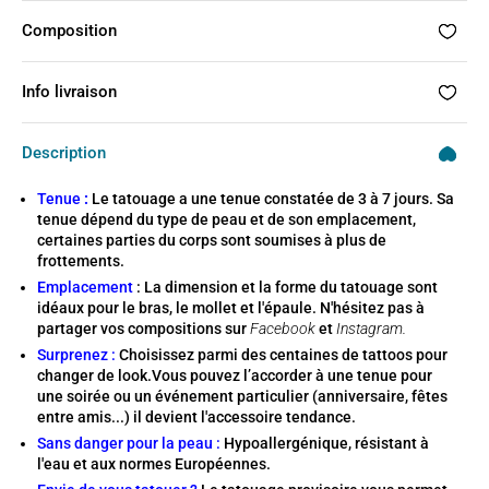
Composition
Info livraison
Description
Tenue
:
Le tatouage a une tenue constatée de 3 à 7 jours. Sa
tenue dépend du type de peau et de son emplacement,
certaines parties du corps sont soumises à plus de
frottements.
Emplacement
: La dimension et la forme du tatouage sont
idéaux pour le bras, le mollet et l'épaule. N'hésitez pas à
partager vos compositions sur
Facebook
et
Instagram.
Surprenez :
Choisissez parmi des centaines de tattoos pour
changer de look.Vous pouvez l’accorder à une tenue pour
une soirée ou un événement particulier (anniversaire, fêtes
entre amis...) il devient l'accessoire tendance.
Sans danger pour la peau :
Hypoallergénique, résistant à
l'eau et aux normes Européennes.