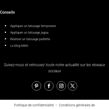
Conseils
Appliquer un tatouage temporaire
Appliquer un tatouage jagua
Réaliser un tatouage paillette
Le blog Mikiti
Suivez-nous et retrouvez toute notre actualité sur les réseaux
sociaux
Politique de confidentialité
–
Conditions générales de