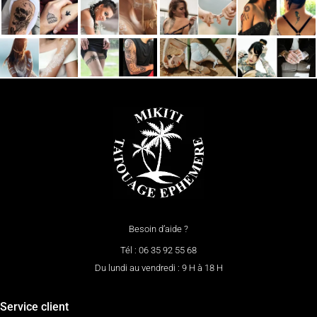
Besoin d’aide ?
Tél : 06 35 92 55 68
Du lundi au vendredi : 9 H à 18 H
Service client