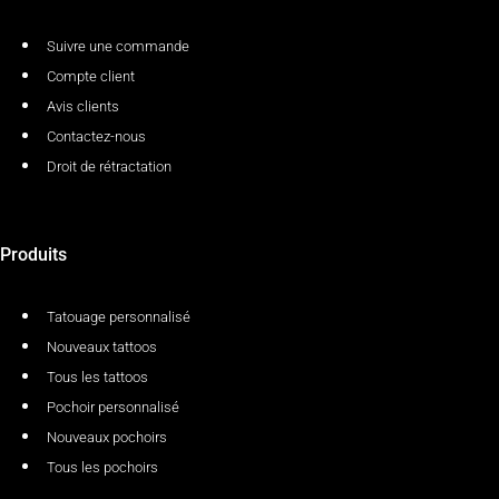
Suivre une commande
Compte client
Avis clients
Contactez-nous
Droit de rétractation
Produits
Tatouage personnalisé
Nouveaux tattoos
Tous les tattoos
Pochoir personnalisé
Nouveaux pochoirs
Tous les pochoirs