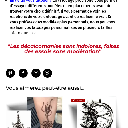
Envie de vous tatouer ?
Le tatouage provisoire vous permet
d’essayer différents modèles et emplacements avant de
trouver votre choix définitif. Il vous permet de voir les
réactions de votre entourage avant de réaliser le vrai. Si
vous préférez des modèles plus personnels, nous pouvons
réaliser vos tatouages personnalisés en plusieurs tailles.
informations ici
"Les décalcomanies sont indolores, faîtes
des essais sans modération"
Vous aimerez peut-être aussi…
Promo !