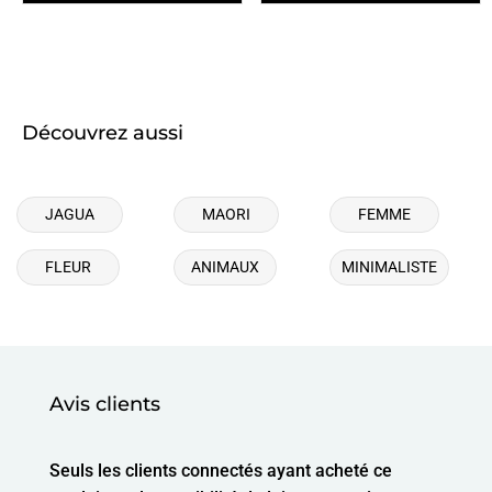
Découvrez aussi
JAGUA
MAORI
FEMME
FLEUR
ANIMAUX
MINIMALISTE
Avis clients
Seuls les clients connectés ayant acheté ce