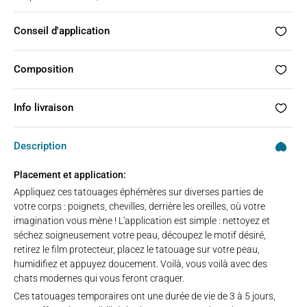
Conseil d'application
Composition
Info livraison
Description
Placement et application:
Appliquez ces tatouages éphémères sur diverses parties de
votre corps : poignets, chevilles, derrière les oreilles, où votre
imagination vous mène ! L'application est simple : nettoyez et
séchez soigneusement votre peau, découpez le motif désiré,
retirez le film protecteur, placez le tatouage sur votre peau,
humidifiez et appuyez doucement. Voilà, vous voilà avec des
chats modernes qui vous feront craquer.
Ces tatouages temporaires ont une durée de vie de 3 à 5 jours,