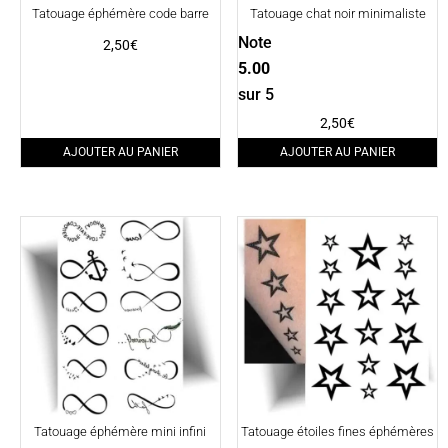
Tatouage éphémère code barre
Tatouage chat noir minimaliste
Note
2,50
€
5.00
sur 5
2,50
€
AJOUTER AU PANIER
AJOUTER AU PANIER
Tatouage éphémère mini infini
Tatouage étoiles fines éphémères