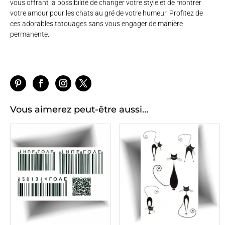
vous offrant la possibilité de changer votre style et de montrer
votre amour pour les chats au gré de votre humeur. Profitez de
ces adorables tatouages sans vous engager de manière
permanente.
Vous aimerez peut-être aussi…