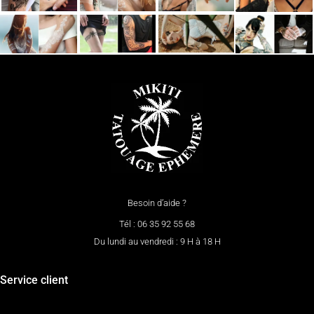
Besoin d’aide ?
Tél : 06 35 92 55 68
Du lundi au vendredi : 9 H à 18 H
Service client