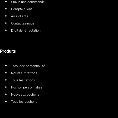
Suivre une commande
Compte client
Avis clients
Contactez-nous
Droit de rétractation
Produits
Tatouage personnalisé
Nouveaux tattoos
Tous les tattoos
Pochoir personnalisé
Nouveaux pochoirs
Tous les pochoirs