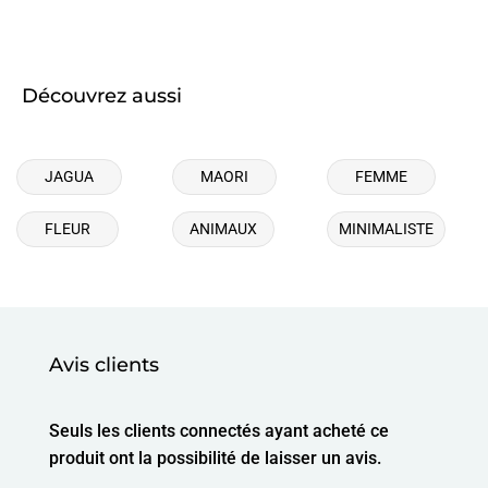
Découvrez aussi
JAGUA
MAORI
FEMME
FLEUR
ANIMAUX
MINIMALISTE
Avis clients
Seuls les clients connectés ayant acheté ce
produit ont la possibilité de laisser un avis.