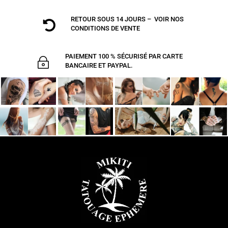
RETOUR SOUS 14 JOURS – VOIR NOS

CONDITIONS DE VENTE
PAIEMENT 100 % SÉCURISÉ PAR CARTE
~
BANCAIRE ET PAYPAL.