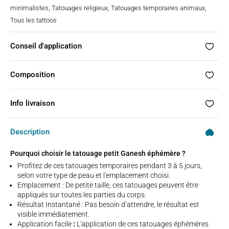
minimalistes
,
Tatouages religieux
,
Tatouages temporaires animaux
,
Tous les tattoos
Conseil d'application
Composition
Info livraison
Description
Pourquoi choisir le tatouage petit Ganesh éphémère ?
Profitez de ces tatouages temporaires pendant 3 à 5 jours,
selon votre type de peau et l'emplacement choisi.
Emplacement : De petite taille, ces tatouages peuvent être
appliqués sur toutes les parties du corps.
Résultat Instantané : Pas besoin d’attendre, le résultat est
visible immédiatement.
Application facile
:
L'application de ces tatouages éphémères