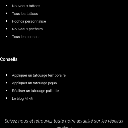
Nouveaux tattoos
Tous les tattoos
Pochoir personnalisé
Nouveaux pochoirs
Tous les pochoirs
Conseils
Appliquer un tatouage temporaire
Appliquer un tatouage jagua
Réaliser un tatouage paillette
Le blog Mikiti
Suivez-nous et retrouvez toute notre actualité sur les réseaux