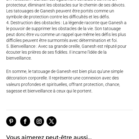
protecteur, éliminant les obstacles sur le chemin de ses dévots.
Les tatouages de Ganesh peuvent être portés comme un
symbole de protection contre les difficultés et les défis.
Destruction des obstacles : La légende raconte que Ganesh a
le pouvoir de supprimer les obstacles de la vie. Son tatouage
peut donc être vu comme un rappel que même les défis les plus
difficiles peuvent être surmontés avec détermination et foi.
Bienveillance : Avec sa grande oreille, Ganesh est réputé pour
écouter les prières de ses fidèles. Il incarne l'idée de la
bienveillance.
En somme, le tatouage de Ganesh est bien plus qu'une simple
décoration corporelle. Il représente une connexion avec des
valeurs profondes et spirituelles, offrant protection, chance,
sagesse et bienveillance à ceux qui le portent.
Vous aimerez peut-être aussi…