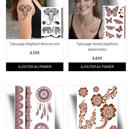
Tatouage éléphant femme noir
Tatouage henné papillons
éphémères
4,50
€
4,80
€
AJOUTER AU PANIER
AJOUTER AU PANIER