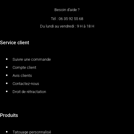
Besoin d’aide ?
Tél : 06 35 92 55 68
Du lundi au vendredi : 9 H à 18 H
Service client
Suivre une commande
Compte client
Avis clients
Contactez-nous
Droit de rétractation
Produits
Tatouage personnalisé