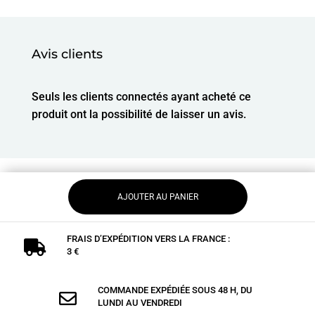
Avis clients
Seuls les clients connectés ayant acheté ce
produit ont la possibilité de laisser un avis.
AJOUTER AU PANIER
FRAIS D’EXPÉDITION VERS LA FRANCE :

3 €
COMMANDE EXPÉDIÉE SOUS 48 H, DU

LUNDI AU VENDREDI