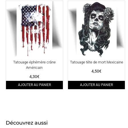
Tatouage éphémère crâne
Tatouage tête de mort Mexicaine
Américain
4,50
€
4,30
€
AJOUTER AU PANIER
AJOUTER AU PANIER
Découvrez aussi