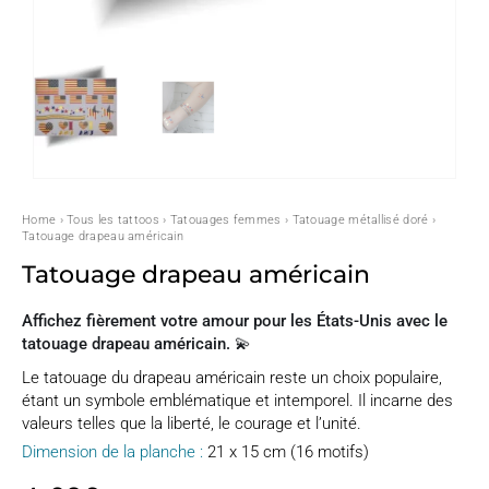
Home
›
Tous les tattoos
›
Tatouages femmes
›
Tatouage métallisé doré
›
Tatouage drapeau américain
Tatouage drapeau américain
Affichez fièrement votre amour pour les États-Unis avec le
tatouage drapeau américain. 💫
Le tatouage du drapeau américain reste un choix populaire,
étant un symbole emblématique et intemporel. Il incarne des
valeurs telles que la liberté, le courage et l’unité.
Dimension de la planche :
21 x 15 cm (16 motifs)