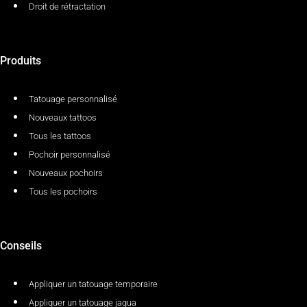
Droit de rétractation
Produits
Tatouage personnalisé
Nouveaux tattoos
Tous les tattoos
Pochoir personnalisé
Nouveaux pochoirs
Tous les pochoirs
Conseils
Appliquer un tatouage temporaire
Appliquer un tatouage jagua