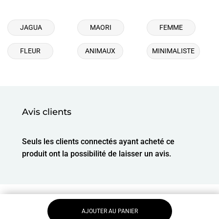
JAGUA
MAORI
FEMME
FLEUR
ANIMAUX
MINIMALISTE
Avis clients
Seuls les clients connectés ayant acheté ce
produit ont la possibilité de laisser un avis.
AJOUTER AU PANIER