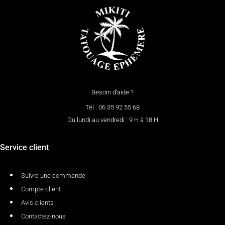
Besoin d’aide ?
Tél : 06 35 92 55 68
Du lundi au vendredi : 9 H à 18 H
Service client
Suivre une commande
Compte client
Avis clients
Contactez-nous