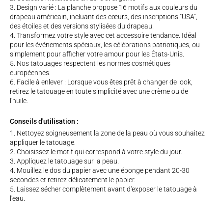
Design varié : La planche propose 16 motifs aux couleurs du
drapeau américain, incluant des cœurs, des inscriptions "USA",
des étoiles et des versions stylisées du drapeau.
Transformez votre style avec cet accessoire tendance. Idéal
pour les événements spéciaux, les célébrations patriotiques, ou
simplement pour afficher votre amour pour les États-Unis.
Nos tatouages respectent les normes cosmétiques
européennes.
Facile à enlever : Lorsque vous êtes prêt à changer de look,
retirez le tatouage en toute simplicité avec une crème ou de
l'huile.
Conseils d'utilisation :
Nettoyez soigneusement la zone de la peau où vous souhaitez
appliquer le tatouage.
Choisissez le motif qui correspond à votre style du jour.
Appliquez le tatouage sur la peau.
Mouillez le dos du papier avec une éponge pendant 20-30
secondes et retirez délicatement le papier.
Laissez sécher complètement avant d'exposer le tatouage à
l'eau.