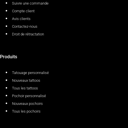
Suivre une commande
Compte client
Avis clients
Contactez-nous
Droit de rétractation
Produits
Tatouage personnalisé
Nouveaux tattoos
Tous les tattoos
Pochoir personnalisé
Nouveaux pochoirs
Tous les pochoirs