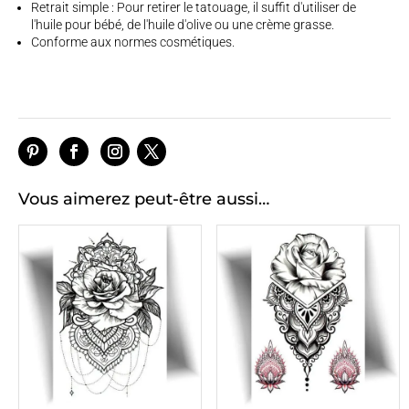
Retrait simple : Pour retirer le tatouage, il suffit d'utiliser de
l'huile pour bébé, de l'huile d'olive ou une crème grasse.
Conforme aux normes cosmétiques.
Vous aimerez peut-être aussi…