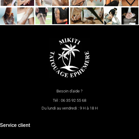
Besoin d’aide ?
Tél : 06 35 92 55 68
Du lundi au vendredi : 9 H à 18 H
Service client