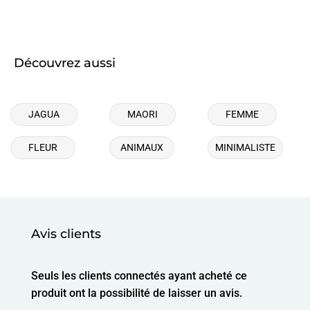
Découvrez aussi
JAGUA
MAORI
FEMME
FLEUR
ANIMAUX
MINIMALISTE
Avis clients
Seuls les clients connectés ayant acheté ce
produit ont la possibilité de laisser un avis.