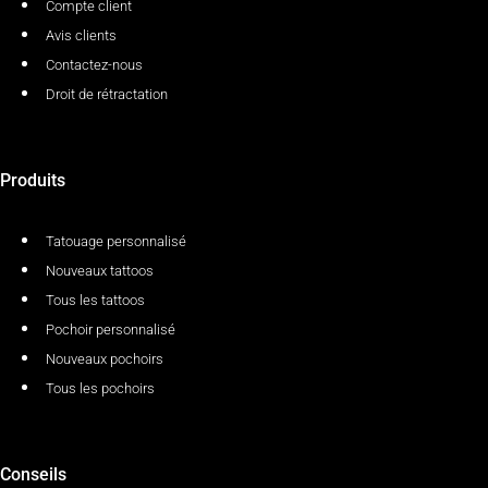
Compte client
Avis clients
Contactez-nous
Droit de rétractation
Produits
Tatouage personnalisé
Nouveaux tattoos
Tous les tattoos
Pochoir personnalisé
Nouveaux pochoirs
Tous les pochoirs
Conseils