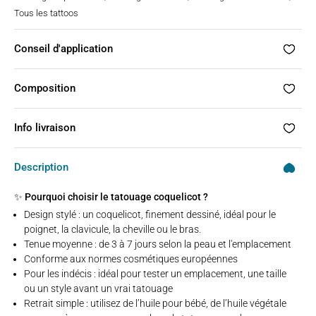
Tous les tattoos
Conseil d'application
Composition
Info livraison
Description
✨ Pourquoi choisir le tatouage coquelicot ?
Design stylé : un coquelicot, finement dessiné, idéal pour le
poignet, la clavicule, la cheville ou le bras.
Tenue moyenne : de 3 à 7 jours selon la peau et l'emplacement
Conforme aux normes cosmétiques européennes
Pour les indécis : idéal pour tester un emplacement, une taille
ou un style avant un vrai tatouage
Retrait simple : utilisez de l’huile pour bébé, de l’huile végétale