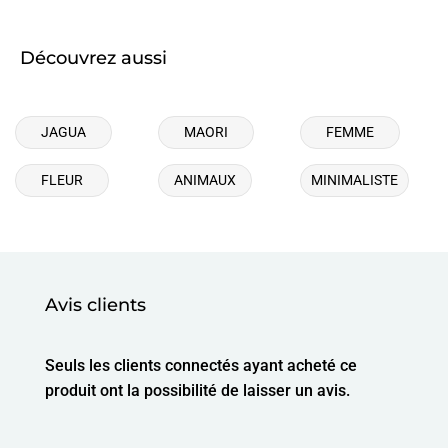
Découvrez aussi
JAGUA
MAORI
FEMME
FLEUR
ANIMAUX
MINIMALISTE
Avis clients
Seuls les clients connectés ayant acheté ce
produit ont la possibilité de laisser un avis.