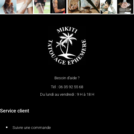
Besoin d’aide ?
Tél : 06 35 92 55 68
Du lundi au vendredi : 9 H à 18 H
Service client
Suivre une commande