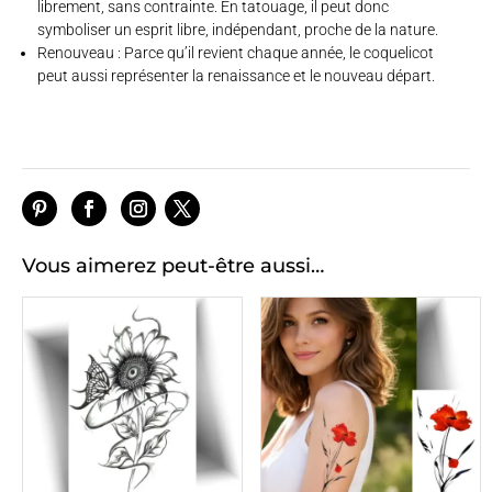
librement, sans contrainte. En tatouage, il peut donc
symboliser un esprit libre, indépendant, proche de la nature.
Renouveau : Parce qu’il revient chaque année, le coquelicot
peut aussi représenter la renaissance et le nouveau départ.
Vous aimerez peut-être aussi…