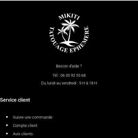
Besoin d’aide ?
Tél : 06 35 92 55 68
Du lundi au vendredi : 9 H à 18 H
Service client
Suivre une commande
Compte client
Avis clients