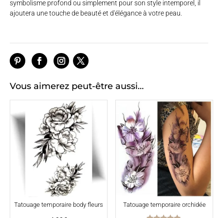
symbolisme profond ou simplement pour son style intemporel, il
ajoutera une touche de beauté et d'élégance à votre peau.
Vous aimerez peut-être aussi…
Tatouage temporaire body fleurs
Tatouage temporaire orchidée