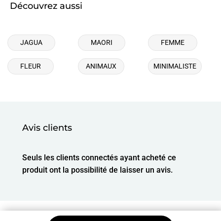
Découvrez aussi
JAGUA
MAORI
FEMME
FLEUR
ANIMAUX
MINIMALISTE
Avis clients
Seuls les clients connectés ayant acheté ce
produit ont la possibilité de laisser un avis.