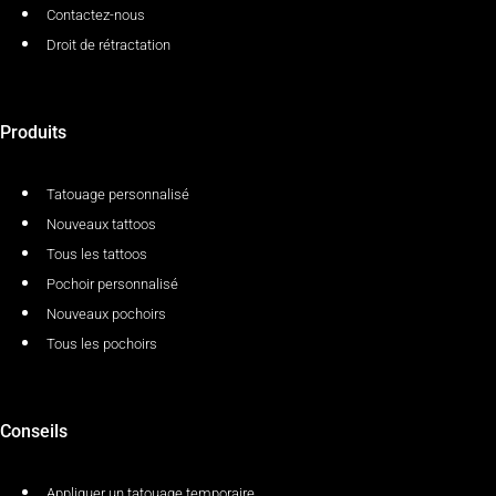
Contactez-nous
Droit de rétractation
Produits
Tatouage personnalisé
Nouveaux tattoos
Tous les tattoos
Pochoir personnalisé
Nouveaux pochoirs
Tous les pochoirs
Conseils
Appliquer un tatouage temporaire