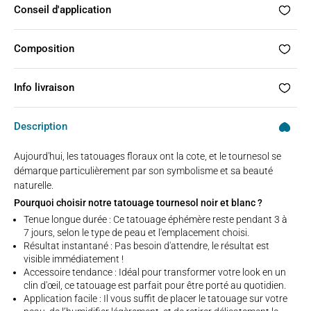
Conseil d'application
Composition
Info livraison
Description
Aujourd'hui, les tatouages floraux ont la cote, et le tournesol se
démarque particulièrement par son symbolisme et sa beauté
naturelle.
Pourquoi choisir notre tatouage tournesol noir et blanc ?
Tenue longue durée : Ce tatouage éphémère reste pendant 3 à
7 jours, selon le type de peau et l'emplacement choisi.
Résultat instantané : Pas besoin d'attendre, le résultat est
visible immédiatement !
Accessoire tendance : Idéal pour transformer votre look en un
clin d'œil, ce tatouage est parfait pour être porté au quotidien.
Application facile : Il vous suffit de placer le tatouage sur votre