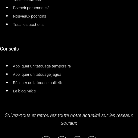
Pochoir personnalisé
Nouveaux pochoirs
Tous les pochoirs
Conseils
Appliquer un tatouage temporaire
Appliquer un tatouage jagua
Réaliser un tatouage paillette
Le blog Mikiti
Suivez-nous et retrouvez toute notre actualité sur les réseaux
sociaux