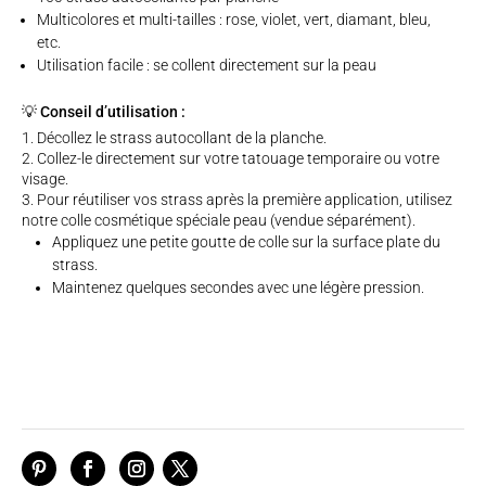
Multicolores et multi-tailles : rose, violet, vert, diamant, bleu,
etc.
Utilisation facile : se collent directement sur la peau
💡 Conseil d’utilisation :
Décollez le strass autocollant de la planche.
Collez-le directement sur votre tatouage temporaire ou votre
visage.
Pour réutiliser vos strass après la première application, utilisez
notre colle cosmétique spéciale peau (vendue séparément).
Appliquez une petite goutte de colle sur la surface plate du
strass.
Maintenez quelques secondes avec une légère pression.