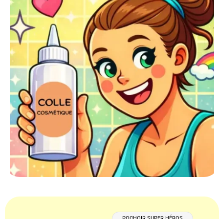
POCHOIR SUPER HÉROS