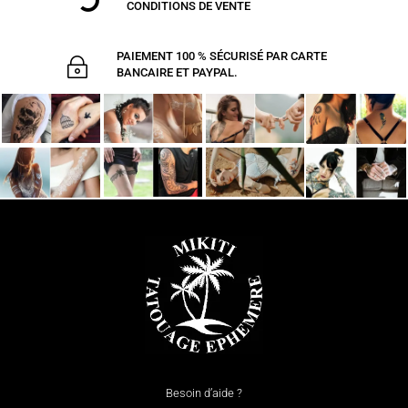

CONDITIONS DE VENTE
PAIEMENT 100 % SÉCURISÉ PAR CARTE
~
BANCAIRE ET PAYPAL.
Besoin d’aide ?