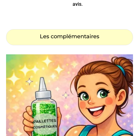
avis.
Les complémentaires