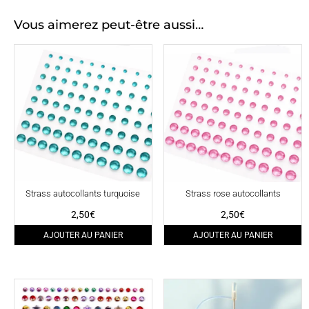
Vous aimerez peut-être aussi…
Strass autocollants turquoise
Strass rose autocollants
2,50
€
2,50
€
AJOUTER AU PANIER
AJOUTER AU PANIER