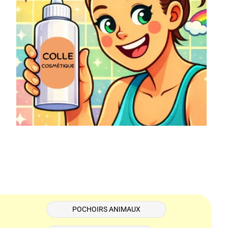
POCHOIRS ANIMAUX