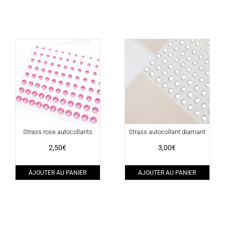
Strass rose autocollants
Strass autocollant diamant
2,50
€
3,00
€
AJOUTER AU PANIER
AJOUTER AU PANIER