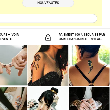
NOUVEAUTÉS
OURS – VOIR
PAIEMENT 100 % SÉCURISÉ PAR
~
E VENTE
CARTE BANCAIRE ET PAYPAL.