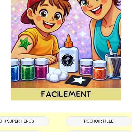
OIR SUPER HÉROS
POCHOIR FILLE