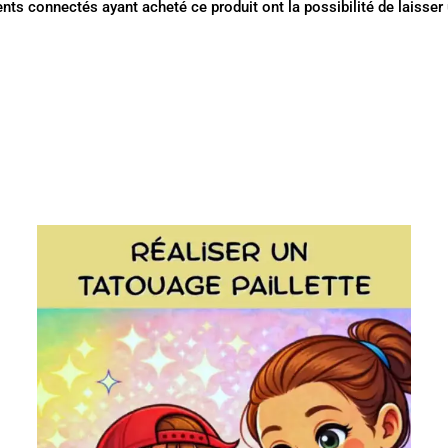
ents connectés ayant acheté ce produit ont la possibilité de laisser 