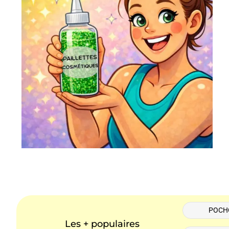
POCH
Les + populaires