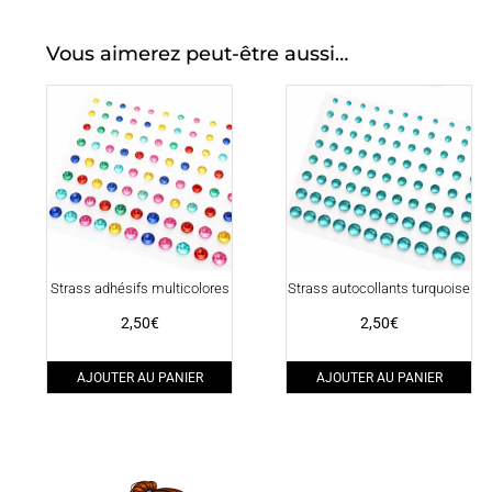
Vous aimerez peut-être aussi…
Strass adhésifs multicolores
Strass autocollants turquoise
2,50
€
2,50
€
AJOUTER AU PANIER
AJOUTER AU PANIER