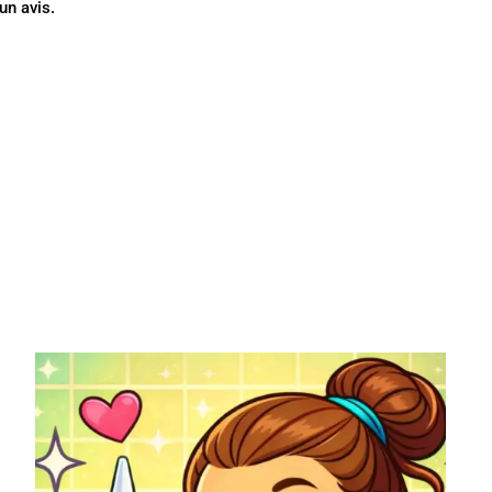
un avis.