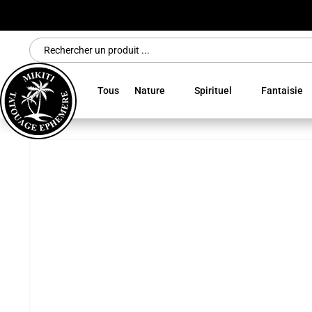
Search
for:
Tous
Nature
Spirituel
Fantaisie