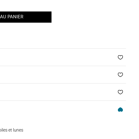
AU PANIER
iles et lunes