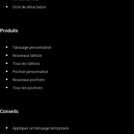
Droit de rétractation
Produits
Tatouage personnalisé
Nouveaux tattoos
Tous les tattoos
Pochoir personnalisé
Nouveaux pochoirs
Tous les pochoirs
Conseils
Appliquer un tatouage temporaire