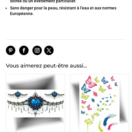
soirée ou un événement particulier.
Sans danger pour la peau, résistant à l'eau et aux normes
Européenne.
Vous aimerez peut-être aussi…