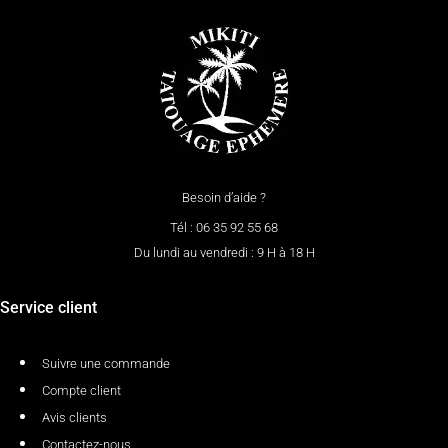
Besoin d’aide ?
Tél : 06 35 92 55 68
Du lundi au vendredi : 9 H à 18 H
Service client
Suivre une commande
Compte client
Avis clients
Contactez-nous