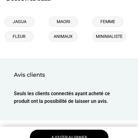
JAGUA
MAORI
FEMME
FLEUR
ANIMAUX
MINIMALISTE
Avis clients
Seuls les clients connectés ayant acheté ce
produit ont la possibilité de laisser un avis.
AJOUTER AU PANIER