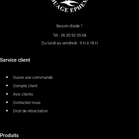
Besoin d’aide ?
Tél : 06 35 92 55 68
Du lundi au vendredi : 9 H à 18 H
Service client
Suivre une commande
Compte client
Avis clients
Contactez-nous
Droit de rétractation
Produits