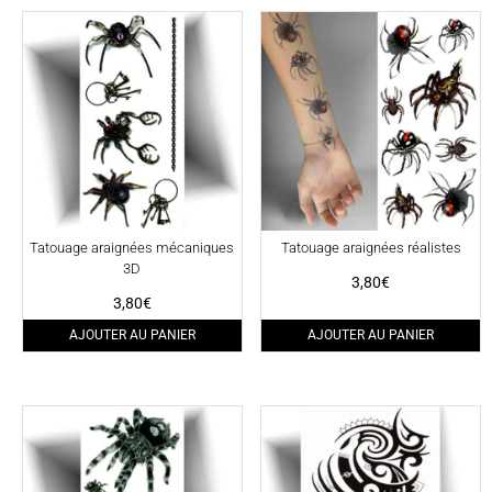
Tatouage araignées mécaniques
Tatouage araignées réalistes
3D
3,80
€
3,80
€
AJOUTER AU PANIER
AJOUTER AU PANIER