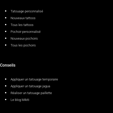
Tatouage personnalisé
Nouveaux tattoos
Tous les tattoos
Pochoir personnalisé
Nouveaux pochoirs
Tous les pochoirs
Conseils
Appliquer un tatouage temporaire
Appliquer un tatouage jagua
Réaliser un tatouage paillette
Le blog Mikiti