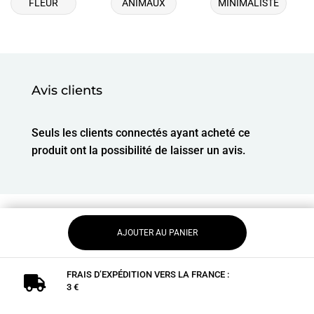
FLEUR
ANIMAUX
MINIMALISTE
Avis clients
Seuls les clients connectés ayant acheté ce
produit ont la possibilité de laisser un avis.
AJOUTER AU PANIER
FRAIS D’EXPÉDITION VERS LA FRANCE :

3 €