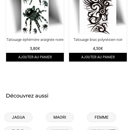
Tatouage éphémère araignée noire
Tatouage bras polynésien noir
3,80
€
4,50
€
AJOUTER AU PANIER
AJOUTER AU PANIER
Découvrez aussi
JAGUA
MAORI
FEMME