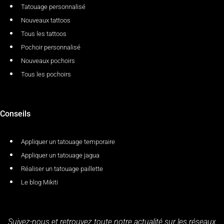
Tatouage personnalisé
Nouveaux tattoos
Tous les tattoos
Pochoir personnalisé
Nouveaux pochoirs
Tous les pochoirs
Conseils
Appliquer un tatouage temporaire
Appliquer un tatouage jagua
Réaliser un tatouage paillette
Le blog Mikiti
Suivez-nous et retrouvez toute notre actualité sur les réseaux