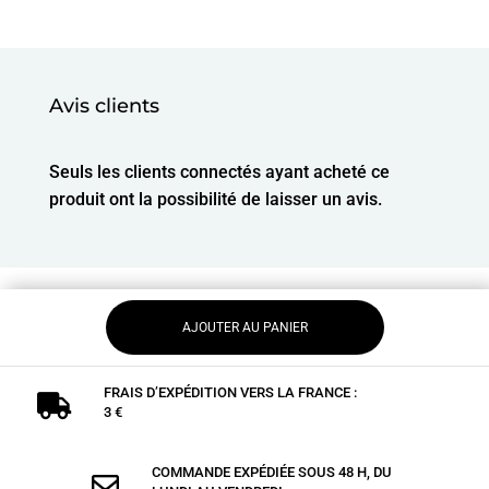
Avis clients
Seuls les clients connectés ayant acheté ce
produit ont la possibilité de laisser un avis.
AJOUTER AU PANIER
FRAIS D’EXPÉDITION VERS LA FRANCE :

3 €
COMMANDE EXPÉDIÉE SOUS 48 H, DU
