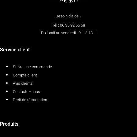
Besoin d’aide ?
Tél : 06 35 92 55 68
Du lundi au vendredi : 9 H à 18 H
Service client
Suivre une commande
Compte client
Avis clients
Contactez-nous
Droit de rétractation
Produits