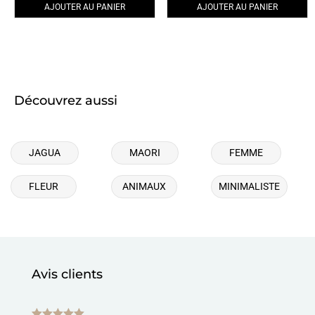
AJOUTER AU PANIER
AJOUTER AU PANIER
Découvrez aussi
JAGUA
MAORI
FEMME
FLEUR
ANIMAUX
MINIMALISTE
Avis clients