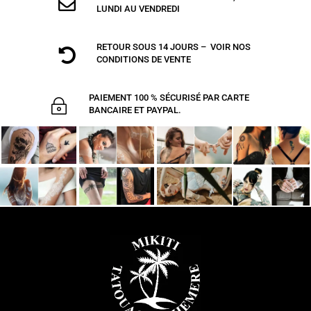

LUNDI AU VENDREDI
RETOUR SOUS 14 JOURS – VOIR NOS

CONDITIONS DE VENTE
PAIEMENT 100 % SÉCURISÉ PAR CARTE
~
BANCAIRE ET PAYPAL.