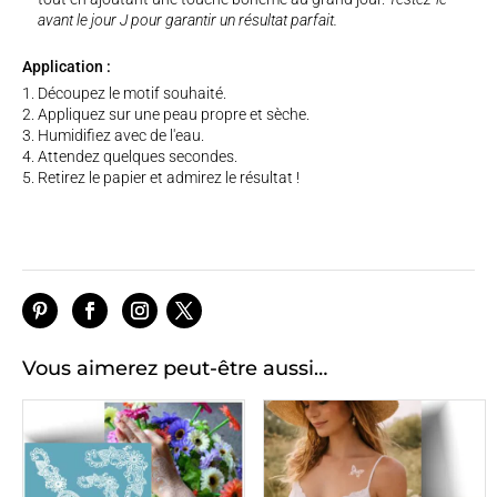
avant le jour J pour garantir un résultat parfait.
Application :
Découpez le motif souhaité.
Appliquez sur une peau propre et sèche.
Humidifiez avec de l'eau.
Attendez quelques secondes.
Retirez le papier et admirez le résultat !
Vous aimerez peut-être aussi…