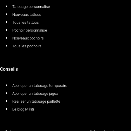
Tatouage personnalisé
Nouveaux tattoos
Tous les tattoos
Pochoir personnalisé
Nouveaux pochoirs
Tous les pochoirs
Conseils
Appliquer un tatouage temporaire
Appliquer un tatouage jagua
Réaliser un tatouage paillette
Le blog Mikiti