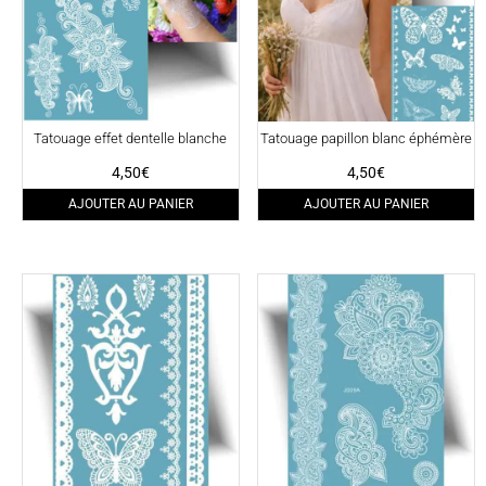
Tatouage effet dentelle blanche
Tatouage papillon blanc éphémère
4,50
€
4,50
€
AJOUTER AU PANIER
AJOUTER AU PANIER