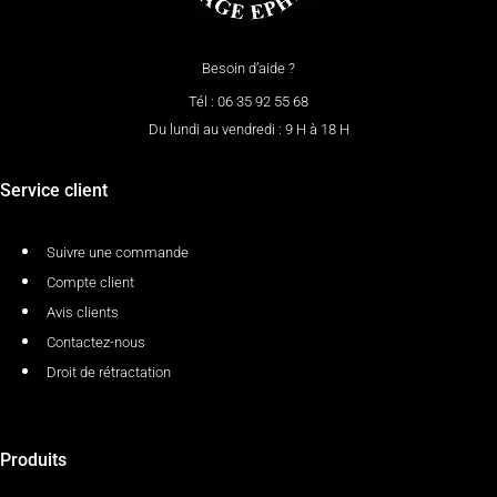
Besoin d’aide ?
Tél : 06 35 92 55 68
Du lundi au vendredi : 9 H à 18 H
Service client
Suivre une commande
Compte client
Avis clients
Contactez-nous
Droit de rétractation
Produits