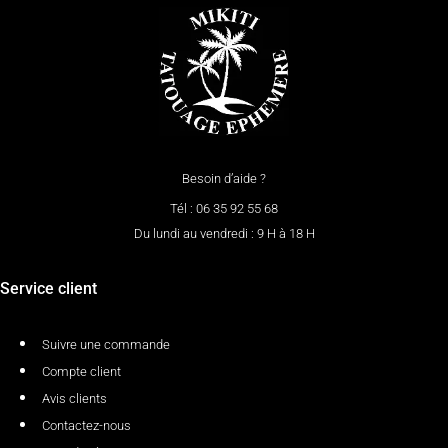
Besoin d’aide ?
Tél : 06 35 92 55 68
Du lundi au vendredi : 9 H à 18 H
Service client
Suivre une commande
Compte client
Avis clients
Contactez-nous