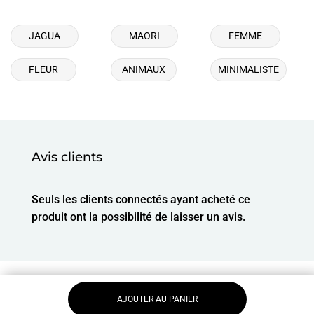
JAGUA
MAORI
FEMME
FLEUR
ANIMAUX
MINIMALISTE
Avis clients
Seuls les clients connectés ayant acheté ce
produit ont la possibilité de laisser un avis.
AJOUTER AU PANIER