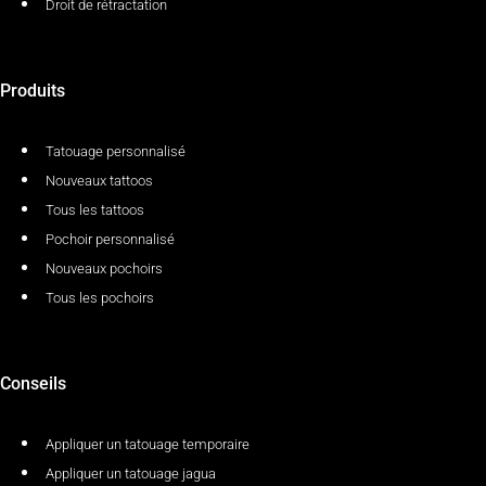
Droit de rétractation
Produits
Tatouage personnalisé
Nouveaux tattoos
Tous les tattoos
Pochoir personnalisé
Nouveaux pochoirs
Tous les pochoirs
Conseils
Appliquer un tatouage temporaire
Appliquer un tatouage jagua