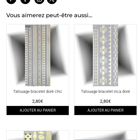
Vous aimerez peut-être aussi…
Tatouage bracelet doré chic
Tatouage bracelet inca doré
2,80
€
2,80
€
AJOUTER AU PANIER
AJOUTER AU PANIER