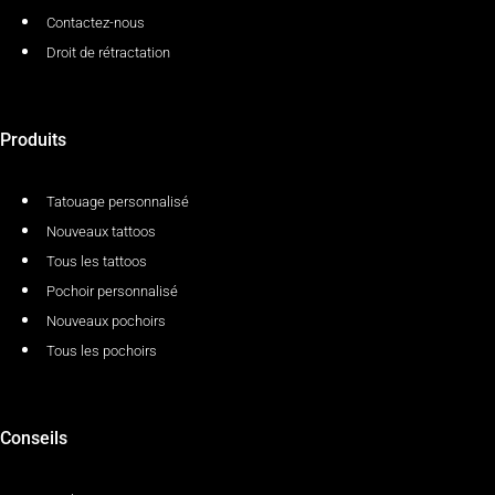
Contactez-nous
Droit de rétractation
Produits
Tatouage personnalisé
Nouveaux tattoos
Tous les tattoos
Pochoir personnalisé
Nouveaux pochoirs
Tous les pochoirs
Conseils