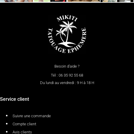
Besoin d’aide ?
Tél : 06 35 92 55 68
Du lundi au vendredi : 9 H à 18 H
Service client
Suivre une commande
Compte client
Avis clients