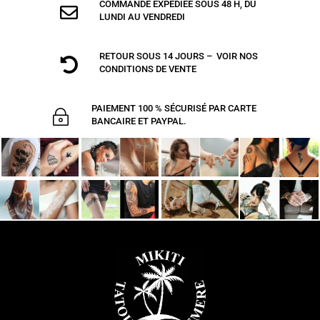
COMMANDE EXPÉDIÉE SOUS 48 H, DU

LUNDI AU VENDREDI
RETOUR SOUS 14 JOURS – VOIR NOS

CONDITIONS DE VENTE
PAIEMENT 100 % SÉCURISÉ PAR CARTE
~
BANCAIRE ET PAYPAL.