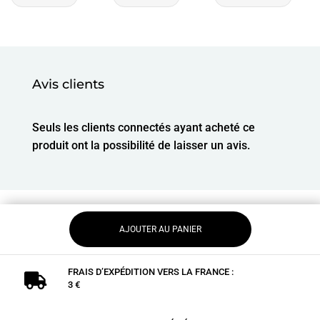
Avis clients
Seuls les clients connectés ayant acheté ce
produit ont la possibilité de laisser un avis.
AJOUTER AU PANIER
FRAIS D’EXPÉDITION VERS LA FRANCE :

3 €