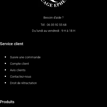
Besoin d’aide ?
Tél : 06 35 92 55 68
Du lundi au vendredi : 9 H à 18 H
Service client
Suivre une commande
Compte client
Avis clients
Contactez-nous
Droit de rétractation
Produits