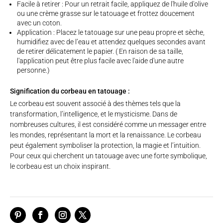
Facile à retirer : Pour un retrait facile, appliquez de l'huile d'olive
ou une crème grasse sur le tatouage et frottez doucement
avec un coton.
Application : Placez le tatouage sur une peau propre et sèche,
humidifiez avec de l’eau et attendez quelques secondes avant
de retirer délicatement le papier. ( En raison de sa taille,
l'application peut être plus facile avec l'aide d'une autre
personne.)
Signification du corbeau en tatouage :
Le corbeau est souvent associé à des thèmes tels que la
transformation, l’intelligence, et le mysticisme. Dans de
nombreuses cultures, il est considéré comme un messager entre
les mondes, représentant la mort et la renaissance. Le corbeau
peut également symboliser la protection, la magie et l’intuition.
Pour ceux qui cherchent un tatouage avec une forte symbolique,
le corbeau est un choix inspirant.