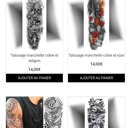
Tatouage manchette crâne et
Tatouage manchette crâne et rose
religion
14,00
€
14,00
€
AJOUTER AU PANIER
AJOUTER AU PANIER