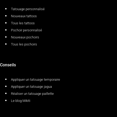
Tatouage personnalisé
Nouveaux tattoos
Tous les tattoos
Pochoir personnalisé
Nouveaux pochoirs
Tous les pochoirs
Conseils
Appliquer un tatouage temporaire
Appliquer un tatouage jagua
Réaliser un tatouage paillette
Le blog Mikiti