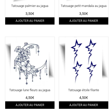
Tatouage palmier au jagua
Tatouage petit mandala au jagua
3,50
€
3,50
€
AJOUTER AU PANIER
AJOUTER AU PANIER
Tatouage lune fleurs au jagua
Tatouage étoile filante
4,50
€
4,50
€
AJOUTER AU PANIER
AJOUTER AU PANIER