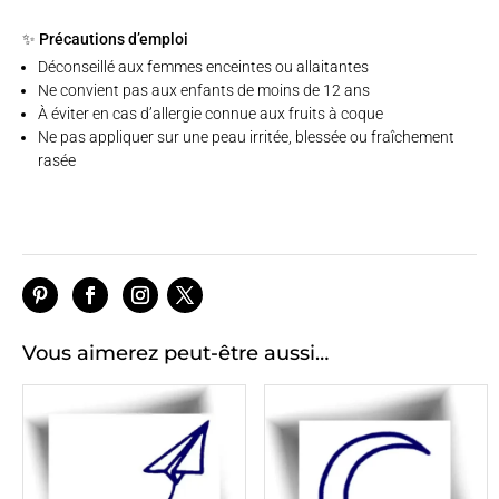
✨ Précautions d’emploi
Déconseillé aux femmes enceintes ou allaitantes
Ne convient pas aux enfants de moins de 12 ans
À éviter en cas d’allergie connue aux fruits à coque
Ne pas appliquer sur une peau irritée, blessée ou fraîchement
rasée
Vous aimerez peut-être aussi…