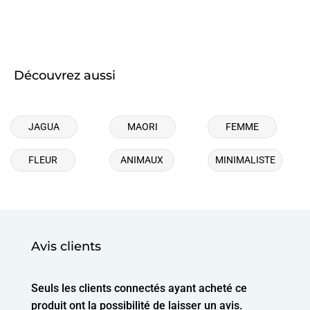
Découvrez aussi
JAGUA
MAORI
FEMME
FLEUR
ANIMAUX
MINIMALISTE
Avis clients
Seuls les clients connectés ayant acheté ce
produit ont la possibilité de laisser un avis.