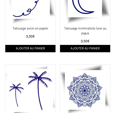
Tatouage avion en papier
Tatouage minimaliste lune au
jagua
3,50
€
3,50
€
AJOUTER AU PANIER
AJOUTER AU PANIER