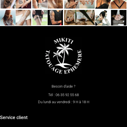
Besoin d’aide ?
Tél : 06 35 92 55 68
Du lundi au vendredi : 9 H à 18 H
Service client