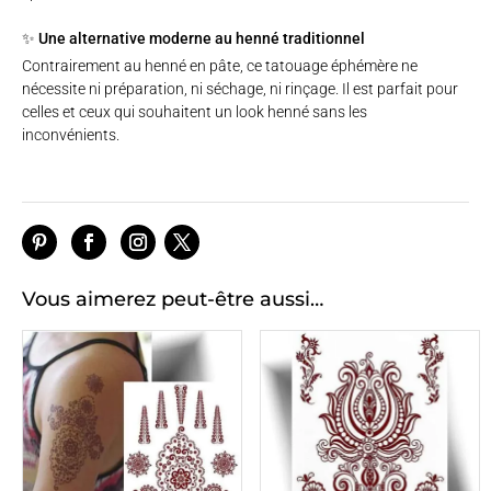
✨ Une alternative moderne au henné traditionnel
Contrairement au henné en pâte, ce tatouage éphémère ne
nécessite ni préparation, ni séchage, ni rinçage. Il est parfait pour
celles et ceux qui souhaitent un look henné sans les
inconvénients.
Vous aimerez peut-être aussi…