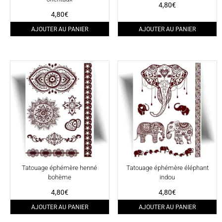
4,80
€
4,80
€
AJOUTER AU PANIER
AJOUTER AU PANIER
Tatouage éphémère henné
Tatouage éphémère éléphant
bohème
indou
4,80
€
4,80
€
AJOUTER AU PANIER
AJOUTER AU PANIER