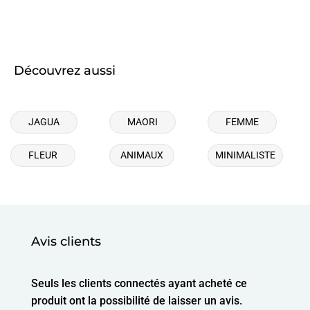
Découvrez aussi
JAGUA
MAORI
FEMME
FLEUR
ANIMAUX
MINIMALISTE
Avis clients
Seuls les clients connectés ayant acheté ce
produit ont la possibilité de laisser un avis.