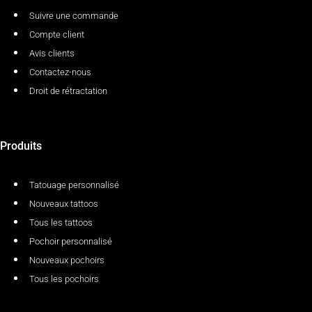
Suivre une commande
Compte client
Avis clients
Contactez-nous
Droit de rétractation
Produits
Tatouage personnalisé
Nouveaux tattoos
Tous les tattoos
Pochoir personnalisé
Nouveaux pochoirs
Tous les pochoirs