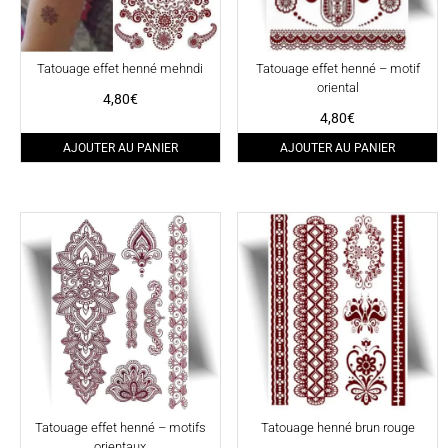
Tatouage effet henné mehndi
Tatouage effet henné – motif
oriental
4,80
€
4,80
€
AJOUTER AU PANIER
AJOUTER AU PANIER
Tatouage effet henné – motifs
Tatouage henné brun rouge
orientaux