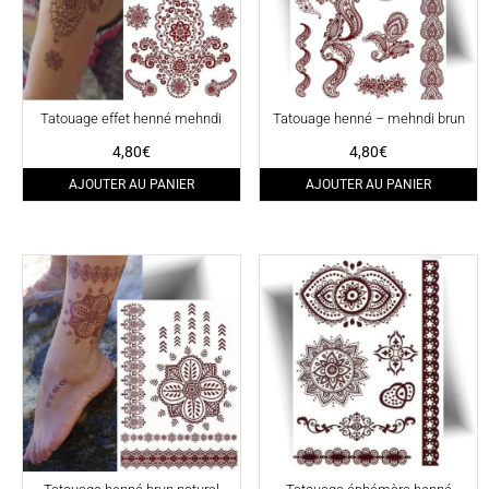
Tatouage effet henné mehndi
Tatouage henné – mehndi brun
4,80
€
4,80
€
AJOUTER AU PANIER
AJOUTER AU PANIER