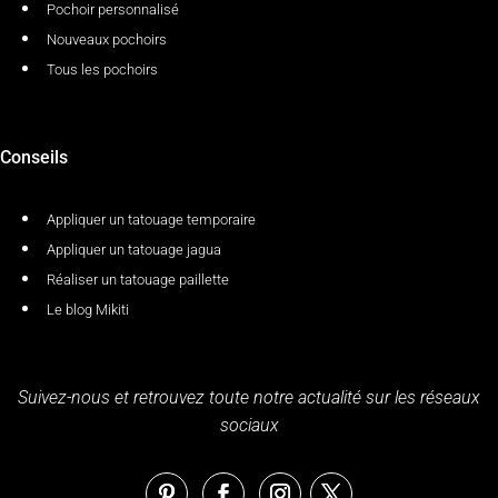
Pochoir personnalisé
Nouveaux pochoirs
Tous les pochoirs
Conseils
Appliquer un tatouage temporaire
Appliquer un tatouage jagua
Réaliser un tatouage paillette
Le blog Mikiti
Suivez-nous et retrouvez toute notre actualité sur les réseaux
sociaux