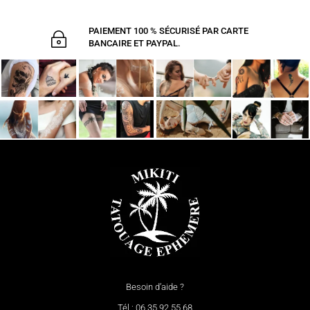
PAIEMENT 100 % SÉCURISÉ PAR CARTE
~
BANCAIRE ET PAYPAL.
Besoin d’aide ?
Tél : 06 35 92 55 68