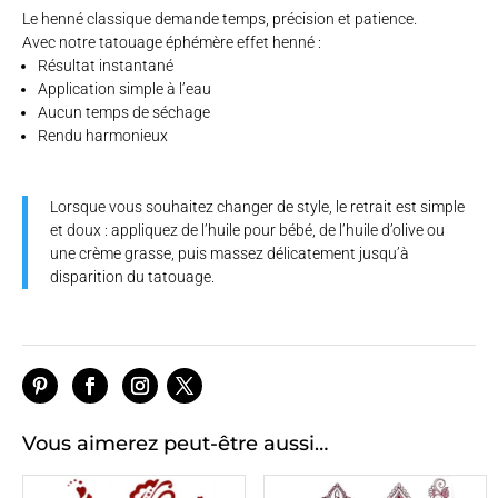
Le henné classique demande temps, précision et patience.
Avec notre tatouage éphémère effet henné :
Résultat instantané
Application simple à l’eau
Aucun temps de séchage
Rendu harmonieux
Lorsque vous souhaitez changer de style, le retrait est simple
et doux : appliquez de l’huile pour bébé, de l’huile d’olive ou
une crème grasse, puis massez délicatement jusqu’à
disparition du tatouage.
Vous aimerez peut-être aussi…