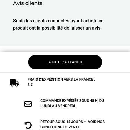
Avis clients
Seuls les clients connectés ayant acheté ce
produit ont la possibilité de laisser un avis.
AJOUTER AU PANIER
FRAIS D’EXPÉDITION VERS LA FRANCE :

3 €
COMMANDE EXPÉDIÉE SOUS 48 H, DU

LUNDI AU VENDREDI
RETOUR SOUS 14 JOURS – VOIR NOS

CONDITIONS DE VENTE