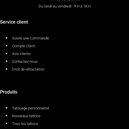
Du lundi au vendredi : 9 H à 18 H
Service client
Suivre une commande
Compte client
Avis clients
Contactez-nous
Droit de rétractation
Produits
Tatouage personnalisé
Nouveaux tattoos
Tous les tattoos