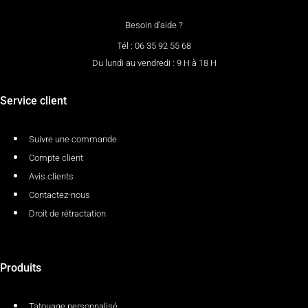
Besoin d’aide ?
Tél : 06 35 92 55 68
Du lundi au vendredi : 9 H à 18 H
Service client
Suivre une commande
Compte client
Avis clients
Contactez-nous
Droit de rétractation
Produits
Tatouage personnalisé