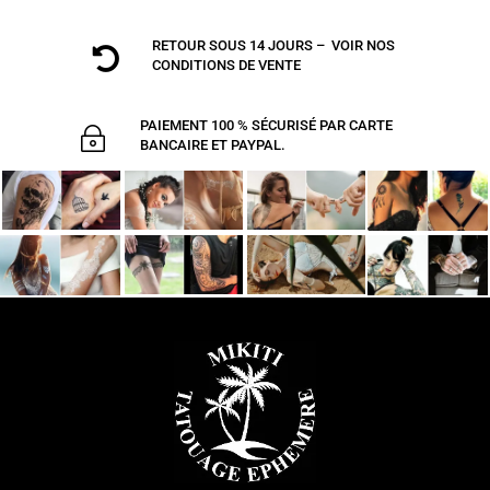
RETOUR SOUS 14 JOURS – VOIR NOS

CONDITIONS DE VENTE
PAIEMENT 100 % SÉCURISÉ PAR CARTE
~
BANCAIRE ET PAYPAL.