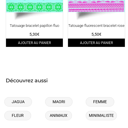
Tatouage bracelet papillon fluo
Tatouage fluorescent bracelet rose
5,30
€
5,50
€
AJOUTER AU PANIER
AJOUTER AU PANIER
Découvrez aussi
JAGUA
MAORI
FEMME
FLEUR
ANIMAUX
MINIMALISTE