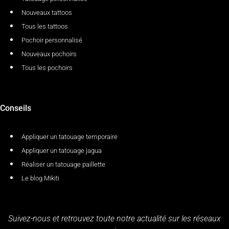
Nouveaux tattoos
Tous les tattoos
Pochoir personnalisé
Nouveaux pochoirs
Tous les pochoirs
Conseils
Appliquer un tatouage temporaire
Appliquer un tatouage jagua
Réaliser un tatouage paillette
Le blog Mikiti
Suivez-nous et retrouvez toute notre actualité sur les réseaux