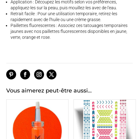
Application : Découpez les motifs selon vos préférences,
appliquez-les sur la peau, puis mouillez-les avec de l'eau.
Retrait facile : Pour une utilisation temporaire, retirez-les
rapidement avec de l'huile ou une crème grasse.
Paillettes fluorescentes : Associez ces tatouages temporaires
jaunes avec nos paillettes fluorescentes disponibles en jaune,
verte, orange et rose.
Vous aimerez peut-être aussi…