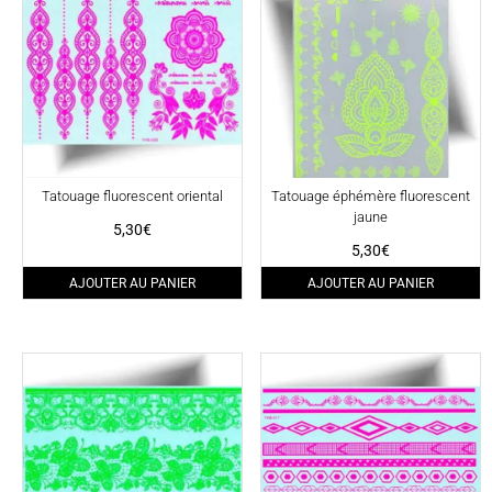
Tatouage fluorescent oriental
Tatouage éphémère fluorescent
jaune
5,30
€
5,30
€
AJOUTER AU PANIER
AJOUTER AU PANIER