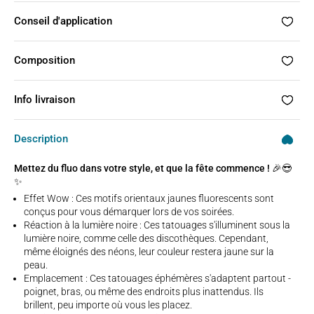
Conseil d'application
Composition
Info livraison
Description
Mettez du fluo dans votre style, et que la fête commence ! 🎉😎
✨
Effet Wow : Ces motifs orientaux jaunes fluorescents sont
conçus pour vous démarquer lors de vos soirées.
Réaction à la lumière noire : Ces tatouages s'illuminent sous la
lumière noire, comme celle des discothèques. Cependant,
même éloignés des néons, leur couleur restera jaune sur la
peau.
Emplacement : Ces tatouages éphémères s'adaptent partout -
poignet, bras, ou même des endroits plus inattendus. Ils
brillent, peu importe où vous les placez.