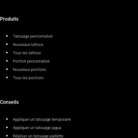
Produits
Tatouage personnalisé
Nouveaux tattoos
Tous les tattoos
Pochoir personnalisé
Nouveaux pochoirs
Tous les pochoirs
Conseils
Appliquer un tatouage temporaire
Appliquer un tatouage jagua
Réaliser un tatouage paillette