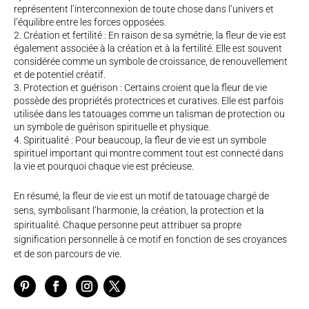
représentent l’interconnexion de toute chose dans l’univers et
l’équilibre entre les forces opposées.
Création et fertilité : En raison de sa symétrie, la fleur de vie est
également associée à la création et à la fertilité. Elle est souvent
considérée comme un symbole de croissance, de renouvellement
et de potentiel créatif.
Protection et guérison : Certains croient que la fleur de vie
possède des propriétés protectrices et curatives. Elle est parfois
utilisée dans les tatouages comme un talisman de protection ou
un symbole de guérison spirituelle et physique.
Spiritualité : Pour beaucoup, la fleur de vie est un symbole
spirituel important qui montre comment tout est connecté dans
la vie et pourquoi chaque vie est précieuse.
En résumé, la fleur de vie est un motif de tatouage chargé de
sens, symbolisant l’harmonie, la création, la protection et la
spiritualité. Chaque personne peut attribuer sa propre
signification personnelle à ce motif en fonction de ses croyances
et de son parcours de vie.