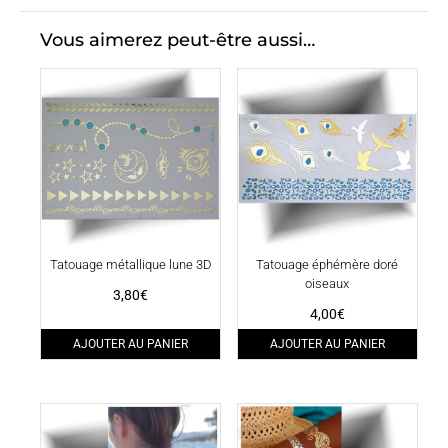
Vous aimerez peut-être aussi…
Tatouage métallique lune 3D
Tatouage éphémère doré
oiseaux
3,80
€
4,00
€
AJOUTER AU PANIER
AJOUTER AU PANIER