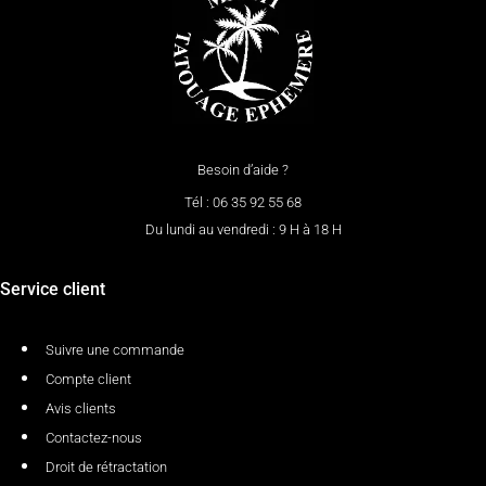
Besoin d’aide ?
Tél : 06 35 92 55 68
Du lundi au vendredi : 9 H à 18 H
Service client
Suivre une commande
Compte client
Avis clients
Contactez-nous
Droit de rétractation