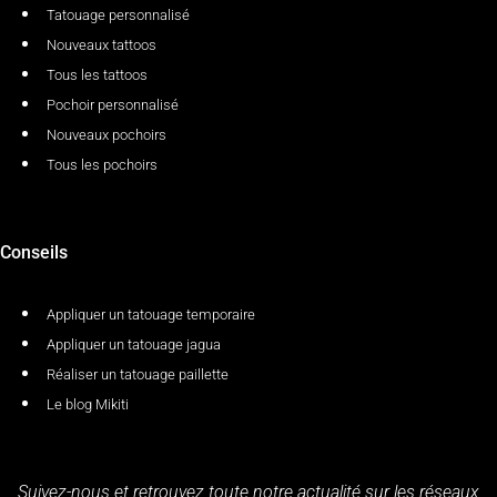
Tatouage personnalisé
Nouveaux tattoos
Tous les tattoos
Pochoir personnalisé
Nouveaux pochoirs
Tous les pochoirs
Conseils
Appliquer un tatouage temporaire
Appliquer un tatouage jagua
Réaliser un tatouage paillette
Le blog Mikiti
Suivez-nous et retrouvez toute notre actualité sur les réseaux