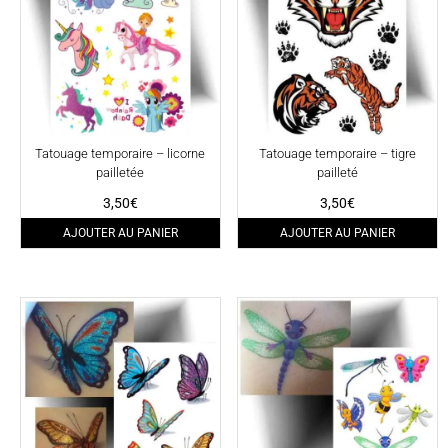
Tatouage temporaire – licorne
Tatouage temporaire – tigre
pailletée
pailleté
3,50
€
3,50
€
AJOUTER AU PANIER
AJOUTER AU PANIER