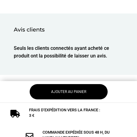
Avis clients
Seuls les clients connectés ayant acheté ce
produit ont la possibilité de laisser un avis.
AJOUTER AU PANIER
FRAIS D’EXPÉDITION VERS LA FRANCE :

3 €
COMMANDE EXPÉDIÉE SOUS 48 H, DU
