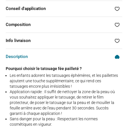
Conseil d'application
Composition
Info livraison
Description
Pourquoi choisir le tatouage fée pailleté ?
Les enfants adorent les tatouages éphémères, et les paillettes
ajoutent une touche supplémentaire, ce qui rend ces
tatouages encore plus irrésistibles !
Application rapide : Il suffit de nettoyer la zone de la peau où
vous souhaitez appliquer le tatouage, de retirer le film
protecteur, de poser le tatouage sur la peau et de mouiller la
feuille arrière avec de l'eau pendant 30 secondes. Succès
garanti à chaque application !
Sans danger pour la peau : Respectant les normes
cosmétiques en vigueur.