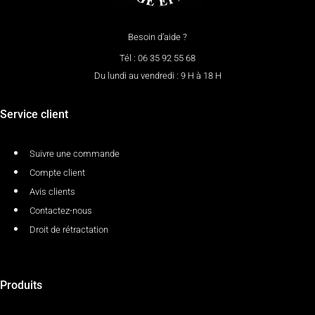
Besoin d’aide ?
Tél : 06 35 92 55 68
Du lundi au vendredi : 9 H à 18 H
Service client
Suivre une commande
Compte client
Avis clients
Contactez-nous
Droit de rétractation
Produits