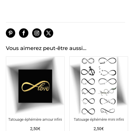
Vous aimerez peut-être aussi…
Tatouage éphémère amour infini
Tatouage éphémère mini infini
2,50
€
2,50
€