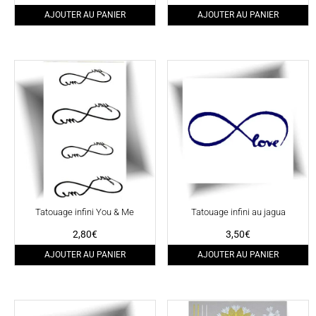
AJOUTER AU PANIER
AJOUTER AU PANIER
Tatouage infini You & Me
Tatouage infini au jagua
2,80
€
3,50
€
AJOUTER AU PANIER
AJOUTER AU PANIER