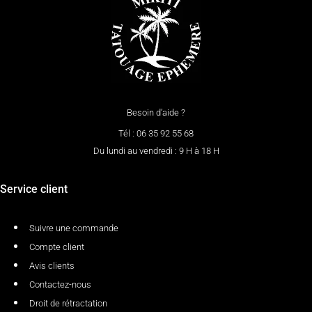
Besoin d’aide ?
Tél : 06 35 92 55 68
Du lundi au vendredi : 9 H à 18 H
Service client
Suivre une commande
Compte client
Avis clients
Contactez-nous
Droit de rétractation