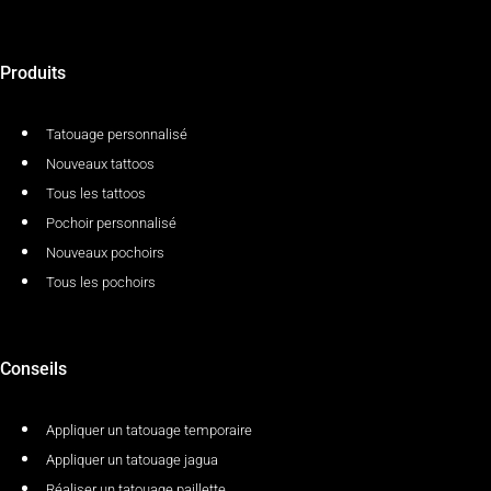
Produits
Tatouage personnalisé
Nouveaux tattoos
Tous les tattoos
Pochoir personnalisé
Nouveaux pochoirs
Tous les pochoirs
Conseils
Appliquer un tatouage temporaire
Appliquer un tatouage jagua
Réaliser un tatouage paillette