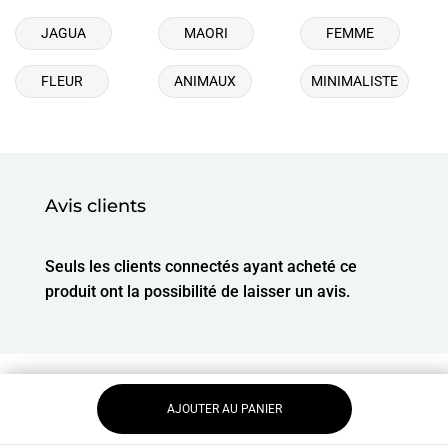
JAGUA
MAORI
FEMME
FLEUR
ANIMAUX
MINIMALISTE
Avis clients
Seuls les clients connectés ayant acheté ce
produit ont la possibilité de laisser un avis.
AJOUTER AU PANIER