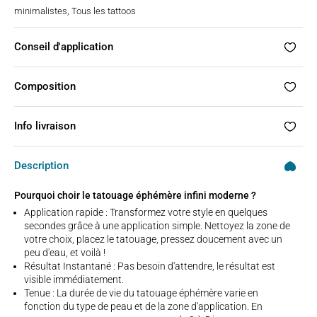
minimalistes
,
Tous les tattoos
Conseil d'application
Composition
Info livraison
Description
Pourquoi choir le tatouage éphémère infini moderne ?
Application rapide : Transformez votre style en quelques
secondes grâce à une application simple. Nettoyez la zone de
votre choix, placez le tatouage, pressez doucement avec un
peu d'eau, et voilà !
Résultat Instantané : Pas besoin d'attendre, le résultat est
visible immédiatement.
Tenue : La durée de vie du tatouage éphémère varie en
fonction du type de peau et de la zone d'application. En