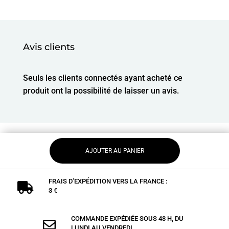
Avis clients
Seuls les clients connectés ayant acheté ce
produit ont la possibilité de laisser un avis.
AJOUTER AU PANIER
FRAIS D’EXPÉDITION VERS LA FRANCE :

3 €
COMMANDE EXPÉDIÉE SOUS 48 H, DU

LUNDI AU VENDREDI