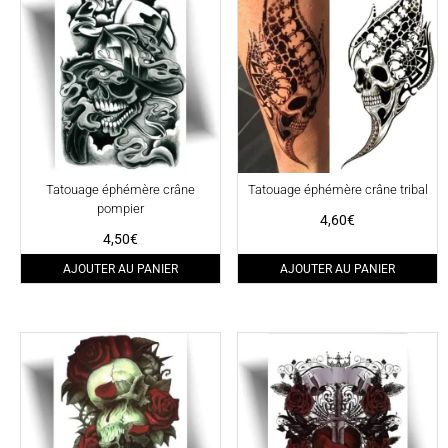
Tatouage éphémère crâne
Tatouage éphémère crâne tribal
pompier
4,60
€
4,50
€
AJOUTER AU PANIER
AJOUTER AU PANIER