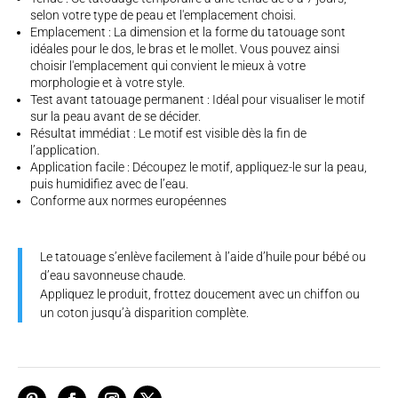
selon votre type de peau et l'emplacement choisi.
Emplacement : La dimension et la forme du tatouage sont
idéales pour le dos, le bras et le mollet. Vous pouvez ainsi
choisir l'emplacement qui convient le mieux à votre
morphologie et à votre style.
Test avant tatouage permanent : Idéal pour visualiser le motif
sur la peau avant de se décider.
Résultat immédiat : Le motif est visible dès la fin de
l’application.
Application facile : Découpez le motif, appliquez-le sur la peau,
puis humidifiez avec de l’eau.
Conforme aux normes européennes
Le tatouage s’enlève facilement à l’aide d’huile pour bébé ou
d’eau savonneuse chaude.
Appliquez le produit, frottez doucement avec un chiffon ou
un coton jusqu’à disparition complète.