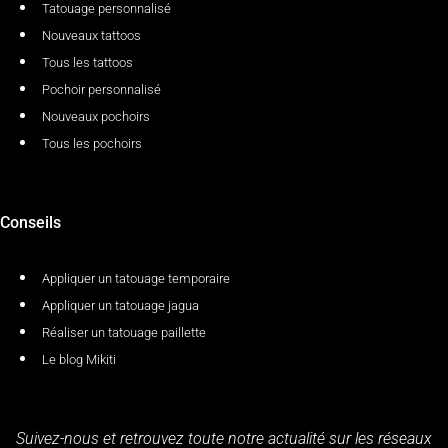
Tatouage personnalisé
Nouveaux tattoos
Tous les tattoos
Pochoir personnalisé
Nouveaux pochoirs
Tous les pochoirs
Conseils
Appliquer un tatouage temporaire
Appliquer un tatouage jagua
Réaliser un tatouage paillette
Le blog Mikiti
Suivez-nous et retrouvez toute notre actualité sur les réseaux