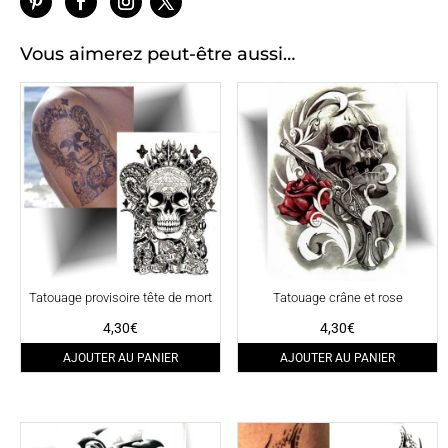
Vous aimerez peut-être aussi…
Tatouage provisoire tête de mort
Tatouage crâne et rose
4,30
€
4,30
€
AJOUTER AU PANIER
AJOUTER AU PANIER