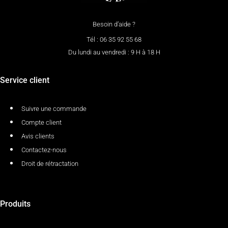
Besoin d’aide ?
Tél : 06 35 92 55 68
Du lundi au vendredi : 9 H à 18 H
Service client
Suivre une commande
Compte client
Avis clients
Contactez-nous
Droit de rétractation
Produits