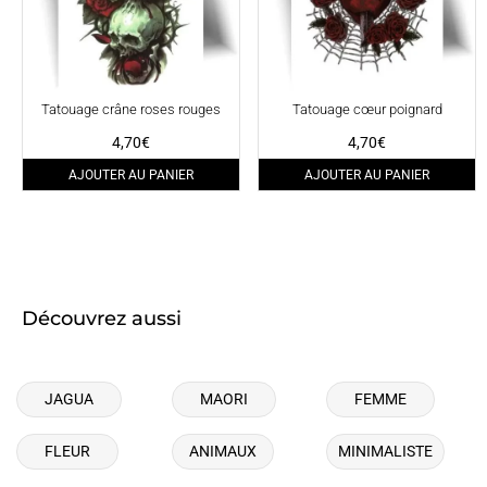
Tatouage crâne roses rouges
Tatouage cœur poignard
4,70
€
4,70
€
AJOUTER AU PANIER
AJOUTER AU PANIER
Découvrez aussi
JAGUA
MAORI
FEMME
FLEUR
ANIMAUX
MINIMALISTE