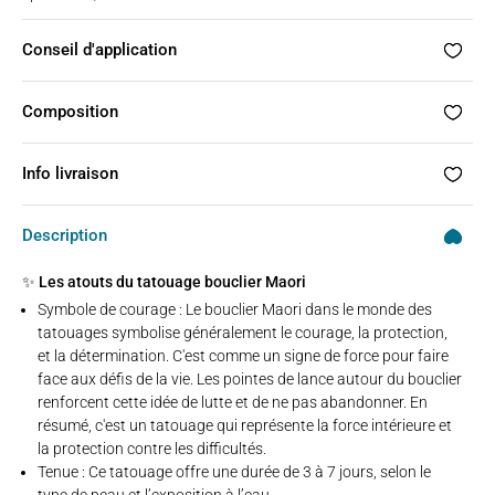
Conseil d'application
Composition
Info livraison
Description
✨ Les atouts du tatouage bouclier Maori
Symbole de courage : Le bouclier Maori dans le monde des
tatouages symbolise généralement le courage, la protection,
et la détermination. C'est comme un signe de force pour faire
face aux défis de la vie. Les pointes de lance autour du bouclier
renforcent cette idée de lutte et de ne pas abandonner. En
résumé, c'est un tatouage qui représente la force intérieure et
la protection contre les difficultés.
Tenue : Ce tatouage offre une durée de 3 à 7 jours, selon le