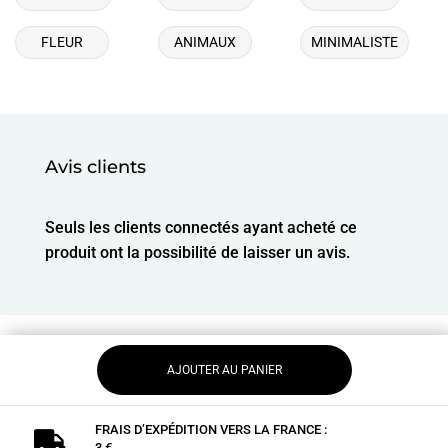
FLEUR
ANIMAUX
MINIMALISTE
Avis clients
Seuls les clients connectés ayant acheté ce
produit ont la possibilité de laisser un avis.
AJOUTER AU PANIER
FRAIS D’EXPÉDITION VERS LA FRANCE :

3 €