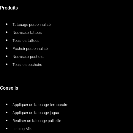
Produits
Tatouage personnalisé
Nouveaux tattoos
Tous les tattoos
Pochoir personnalisé
Nouveaux pochoirs
Tous les pochoirs
Conseils
Appliquer un tatouage temporaire
Appliquer un tatouage jagua
Réaliser un tatouage paillette
Le blog Mikiti