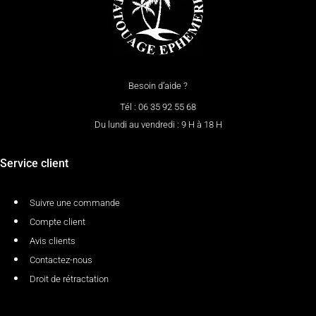
Besoin d’aide ?
Tél : 06 35 92 55 68
Du lundi au vendredi : 9 H à 18 H
Service client
Suivre une commande
Compte client
Avis clients
Contactez-nous
Droit de rétractation