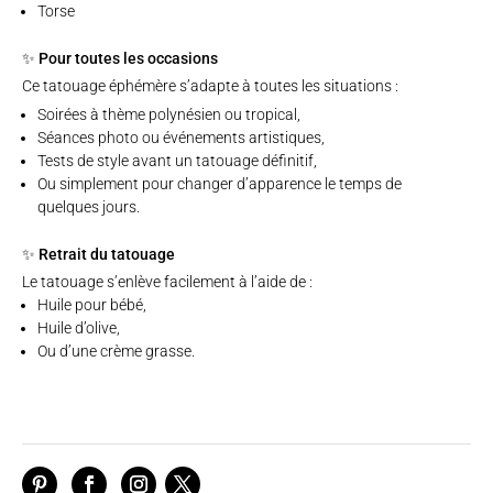
Torse
✨ Pour toutes les occasions
Ce tatouage éphémère s’adapte à toutes les situations :
Soirées à thème polynésien ou tropical,
Séances photo ou événements artistiques,
Tests de style avant un tatouage définitif,
Ou simplement pour changer d’apparence le temps de
quelques jours.
✨ Retrait du tatouage
Le tatouage s’enlève facilement à l’aide de :
Huile pour bébé,
Huile d’olive,
Ou d’une crème grasse.