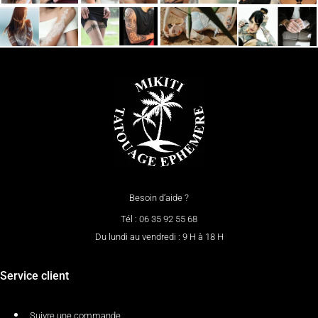
Besoin d’aide ?
Tél : 06 35 92 55 68
Du lundi au vendredi : 9 H à 18 H
Service client
Suivre une commande