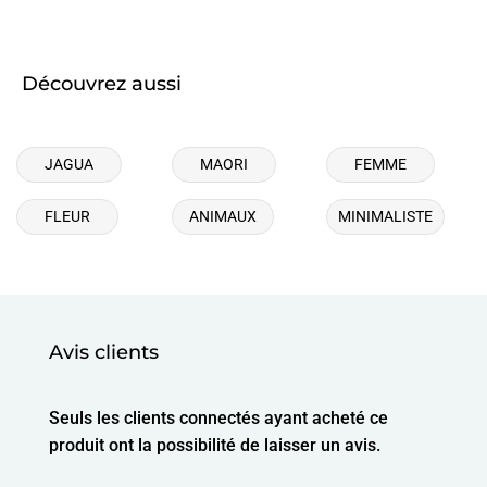
Découvrez aussi
JAGUA
MAORI
FEMME
FLEUR
ANIMAUX
MINIMALISTE
Avis clients
Seuls les clients connectés ayant acheté ce
produit ont la possibilité de laisser un avis.