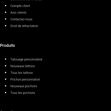
Compte client
Avis clients
Contactez-nous
Droit de rétractation
Produits
Tatouage personnalisé
Nouveaux tattoos
Tous les tattoos
Pochoir personnalisé
Nouveaux pochoirs
Tous les pochoirs