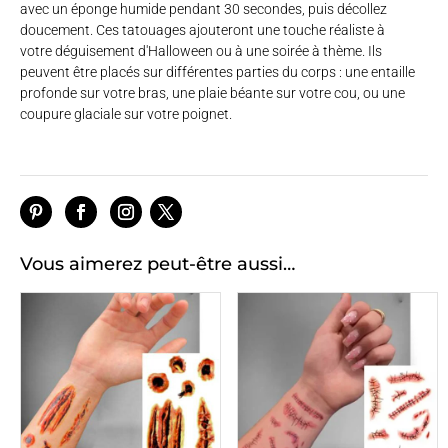
avec un éponge humide pendant 30 secondes, puis décollez
doucement. Ces tatouages ajouteront une touche réaliste à
votre déguisement d'Halloween ou à une soirée à thème. Ils
peuvent être placés sur différentes parties du corps : une entaille
profonde sur votre bras, une plaie béante sur votre cou, ou une
coupure glaciale sur votre poignet.
Vous aimerez peut-être aussi…