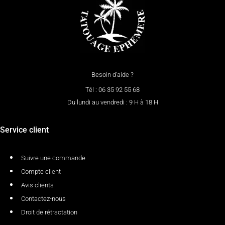
Besoin d’aide ?
Tél : 06 35 92 55 68
Du lundi au vendredi : 9 H à 18 H
Service client
Suivre une commande
Compte client
Avis clients
Contactez-nous
Droit de rétractation