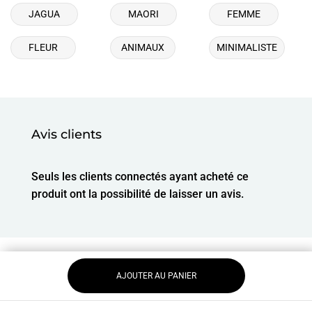
JAGUA
MAORI
FEMME
FLEUR
ANIMAUX
MINIMALISTE
Avis clients
Seuls les clients connectés ayant acheté ce
produit ont la possibilité de laisser un avis.
AJOUTER AU PANIER