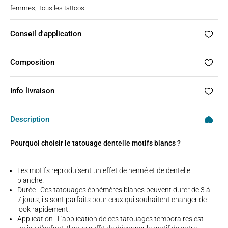
femmes
,
Tous les tattoos
Conseil d'application
Composition
Info livraison
Description
Pourquoi choisir le tatouage dentelle motifs blancs ?
Les motifs reproduisent un effet de henné et de dentelle
blanche.
Durée : Ces tatouages éphémères blancs peuvent durer de 3 à
7 jours, ils sont parfaits pour ceux qui souhaitent changer de
look rapidement.
Application : L'application de ces tatouages temporaires est