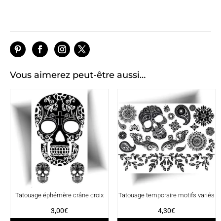
Vous aimerez peut-être aussi…
Tatouage éphémère crâne croix
Tatouage temporaire motifs variés
3,00
€
4,30
€