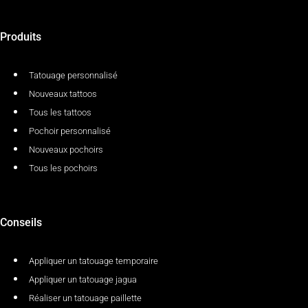
Produits
Tatouage personnalisé
Nouveaux tattoos
Tous les tattoos
Pochoir personnalisé
Nouveaux pochoirs
Tous les pochoirs
Conseils
Appliquer un tatouage temporaire
Appliquer un tatouage jagua
Réaliser un tatouage paillette