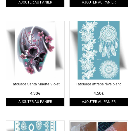
AJOUTER AU PANIER
AJOUTER AU PANIER
Tatouage Santa Muerte Violet
Tatouage attrape rêve blanc
4,30
€
4,50
€
AJOUTER AU PANIER
AJOUTER AU PANIER