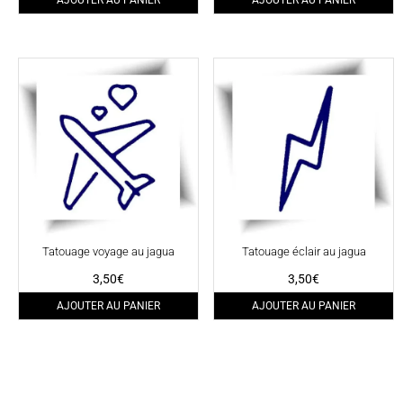
AJOUTER AU PANIER
AJOUTER AU PANIER
Tatouage voyage au jagua
Tatouage éclair au jagua
3,50
€
3,50
€
AJOUTER AU PANIER
AJOUTER AU PANIER