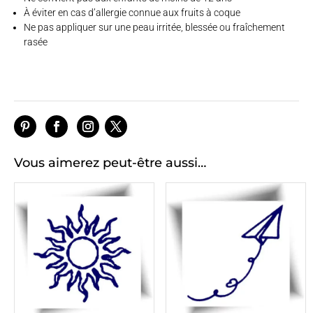
À éviter en cas d’allergie connue aux fruits à coque
Ne pas appliquer sur une peau irritée, blessée ou fraîchement
rasée
Vous aimerez peut-être aussi…