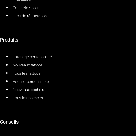
Contactez-nous
Droit de rétractation
Produits
Tatouage personnalisé
Nouveaux tattoos
Tous les tattoos
Pochoir personnalisé
Nouveaux pochoirs
Tous les pochoirs
Conseils