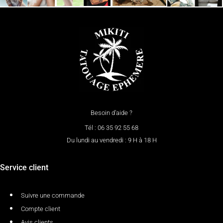
Besoin d’aide ?
Tél : 06 35 92 55 68
Du lundi au vendredi : 9 H à 18 H
Service client
Suivre une commande
Compte client
Avis clients