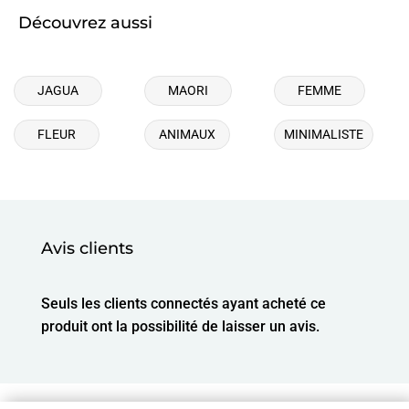
Découvrez aussi
JAGUA
MAORI
FEMME
FLEUR
ANIMAUX
MINIMALISTE
Avis clients
Seuls les clients connectés ayant acheté ce
produit ont la possibilité de laisser un avis.