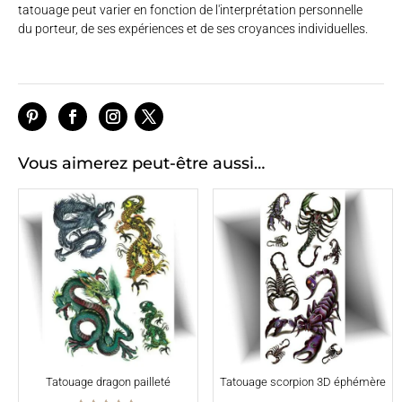
tatouage peut varier en fonction de l'interprétation personnelle
du porteur, de ses expériences et de ses croyances individuelles.
Vous aimerez peut-être aussi…
Tatouage dragon pailleté
Tatouage scorpion 3D éphémère