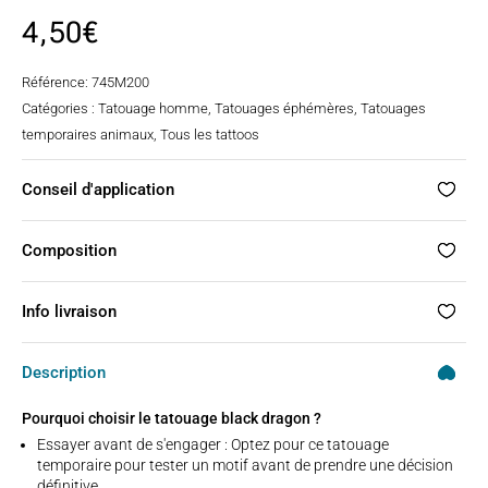
4,50
€
Référence:
745M200
Catégories :
Tatouage homme
,
Tatouages éphémères
,
Tatouages
temporaires animaux
,
Tous les tattoos
Conseil d'application
Composition
Info livraison
Description
Pourquoi choisir le tatouage black dragon ?
Essayer avant de s'engager : Optez pour ce tatouage
temporaire pour tester un motif avant de prendre une décision
définitive.