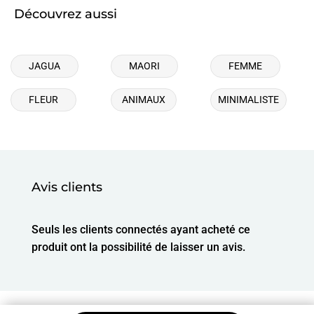
Découvrez aussi
JAGUA
MAORI
FEMME
FLEUR
ANIMAUX
MINIMALISTE
Avis clients
Seuls les clients connectés ayant acheté ce
produit ont la possibilité de laisser un avis.