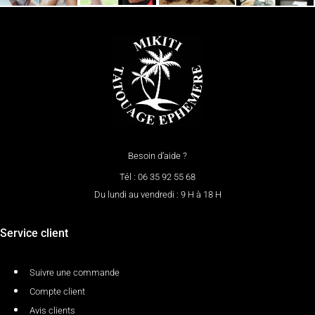
Besoin d’aide ?
Tél : 06 35 92 55 68
Du lundi au vendredi : 9 H à 18 H
Service client
Suivre une commande
Compte client
Avis clients