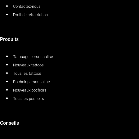
Contactez-nous
Droit de rétractation
Produits
Tatouage personnalisé
Nouveaux tattoos
Tous les tattoos
Pochoir personnalisé
Nouveaux pochoirs
Tous les pochoirs
Conseils