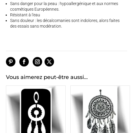
Sans danger pour la peau :
hypoallergénique et aux normes
cosmétiques Européennes.
Résistant à l'eau
Sans douleur :
les décalcomanies sont indolores, alors faites
des essais sans modération.
Vous aimerez peut-être aussi…