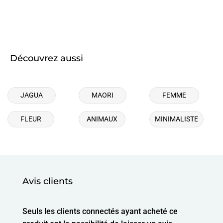
Découvrez aussi
JAGUA
MAORI
FEMME
FLEUR
ANIMAUX
MINIMALISTE
Avis clients
Seuls les clients connectés ayant acheté ce