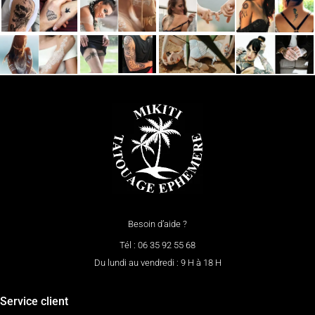
Besoin d’aide ?
Tél : 06 35 92 55 68
Du lundi au vendredi : 9 H à 18 H
Service client