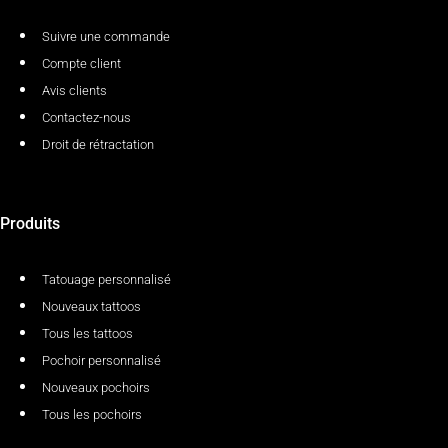
Suivre une commande
Compte client
Avis clients
Contactez-nous
Droit de rétractation
Produits
Tatouage personnalisé
Nouveaux tattoos
Tous les tattoos
Pochoir personnalisé
Nouveaux pochoirs
Tous les pochoirs