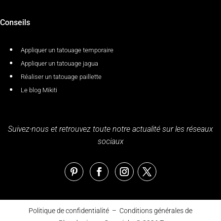
Conseils
Appliquer un tatouage temporaire
Appliquer un tatouage jagua
Réaliser un tatouage paillette
Le blog Mikiti
Suivez-nous et retrouvez toute notre actualité sur les réseaux
sociaux
Politique de confidentialité
–
Conditions générales de