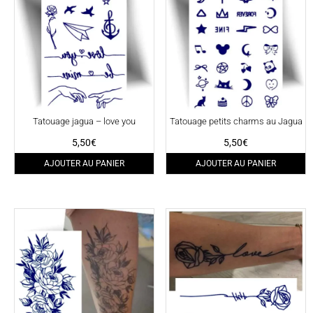
Tatouage jagua – love you
Tatouage petits charms au Jagua
5,50
€
5,50
€
AJOUTER AU PANIER
AJOUTER AU PANIER