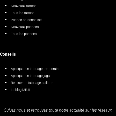
Nouveaux tattoos
Tous les tattoos
Pochoir personnalisé
Nouveaux pochoirs
Tous les pochoirs
Conseils
Appliquer un tatouage temporaire
Appliquer un tatouage jagua
Réaliser un tatouage paillette
Le blog Mikiti
Suivez-nous et retrouvez toute notre actualité sur les réseaux