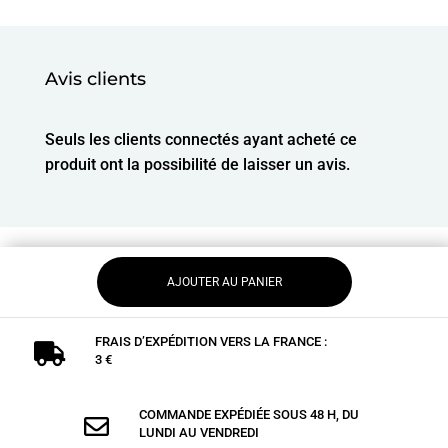
Avis clients
Seuls les clients connectés ayant acheté ce
produit ont la possibilité de laisser un avis.
AJOUTER AU PANIER
FRAIS D’EXPÉDITION VERS LA FRANCE :

3 €
COMMANDE EXPÉDIÉE SOUS 48 H, DU

LUNDI AU VENDREDI