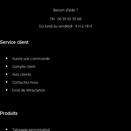
Besoin d’aide ?
Tél : 06 35 92 55 68
Du lundi au vendredi : 9 H à 18 H
Service client
Suivre une commande
Compte client
Avis clients
Contactez-nous
Droit de rétractation
Produits
Tatouage personnalisé