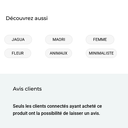
Découvrez aussi
JAGUA
MAORI
FEMME
FLEUR
ANIMAUX
MINIMALISTE
Avis clients
Seuls les clients connectés ayant acheté ce
produit ont la possibilité de laisser un avis.