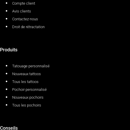
Compte client
Avis clients
Contactez-nous
Droit de rétractation
Produits
Tatouage personnalisé
Nouveaux tattoos
Tous les tattoos
Pochoir personnalisé
Nouveaux pochoirs
Tous les pochoirs
Conseils