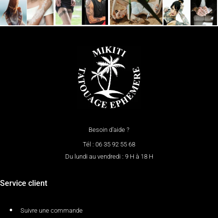
Besoin d’aide ?
Tél : 06 35 92 55 68
Du lundi au vendredi : 9 H à 18 H
Service client
Suivre une commande