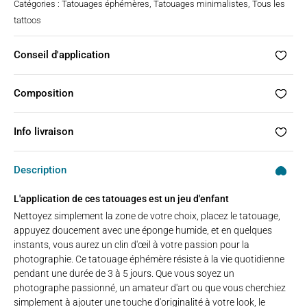
Catégories :
Tatouages éphémères
,
Tatouages minimalistes
,
Tous les
tattoos
Conseil d'application
Composition
Info livraison
Description
L'application de ces tatouages est un jeu d'enfant
Nettoyez simplement la zone de votre choix, placez le tatouage,
appuyez doucement avec une éponge humide, et en quelques
instants, vous aurez un clin d'œil à votre passion pour la
photographie. Ce tatouage éphémère résiste à la vie quotidienne
pendant une durée de 3 à 5 jours. Que vous soyez un
photographe passionné, un amateur d'art ou que vous cherchiez
simplement à ajouter une touche d'originalité à votre look, le