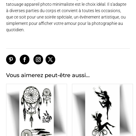
tatouage appareil photo minimaliste est le choix idéal. Il s'adapte
à diverses parties du corps et convient à toutes les occasions,
que ce soit pour une soirée spéciale, un événement artistique, ou
simplement pour afficher votre amour pour la photographie au
quotidien.
Vous aimerez peut-être aussi…