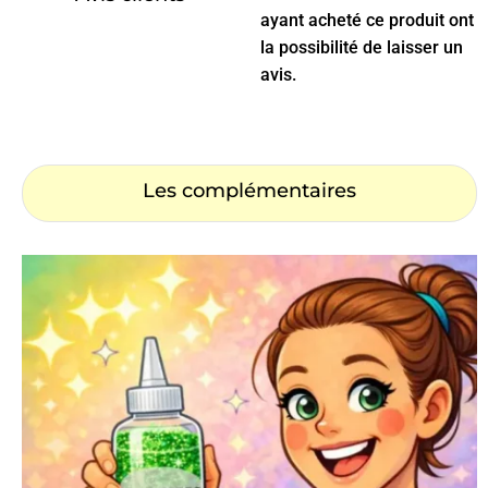
ayant acheté ce produit ont
la possibilité de laisser un
avis.
Les complémentaires