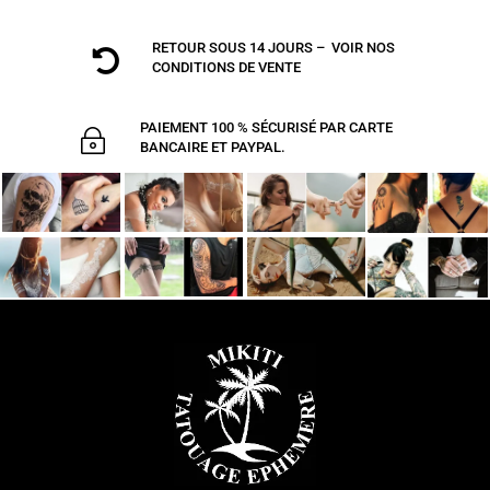
RETOUR SOUS 14 JOURS – VOIR NOS

CONDITIONS DE VENTE
PAIEMENT 100 % SÉCURISÉ PAR CARTE
~
BANCAIRE ET PAYPAL.