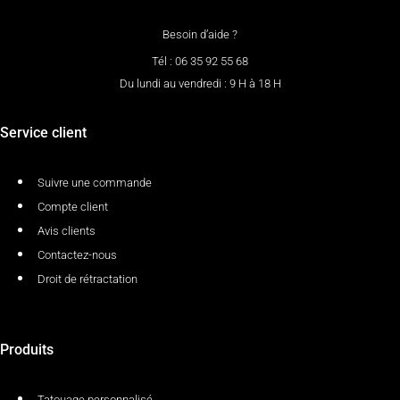
Besoin d’aide ?
Tél : 06 35 92 55 68
Du lundi au vendredi : 9 H à 18 H
Service client
Suivre une commande
Compte client
Avis clients
Contactez-nous
Droit de rétractation
Produits
Tatouage personnalisé