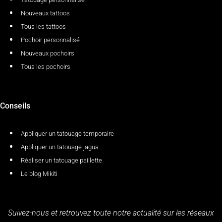
Nouveaux tattoos
Tous les tattoos
Pochoir personnalisé
Nouveaux pochoirs
Tous les pochoirs
Conseils
Appliquer un tatouage temporaire
Appliquer un tatouage jagua
Réaliser un tatouage paillette
Le blog Mikiti
Suivez-nous et retrouvez toute notre actualité sur les réseaux